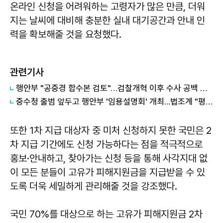
온라인 신청을 어려워하는 고령자가 많은 만큼, 더워
지는 날씨에 대비해 충분한 실내 대기공간과 안내 인
력을 확보해줄 것을 요청했다.
관련기사
행안부 "공중경 합수본 검토"…검찰개혁 이후 수사 공백 대응 나서
중수청 출범 앞두고 행안부 '임용설명회' 개최...법조계 "평검사들 전혀 관심 없어"
또한 1차 지급 대상자 중 미처 신청하지 못한 국민은 2
차 지급 기간에도 신청 가능하다는 점을 적극적으로
홍보·안내하고, 찾아가는 신청 등을 통해 사각지대 없
이 모든 분들이 고유가 피해지원금을 지급받을 수 있
도록 더욱 세밀하게 관리해줄 것을 강조했다.
국민 70%를 대상으로 하는 고유가 피해지원금 2차