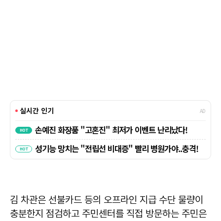
김 차관은 선불카드 등의 오프라인 지급 수단 물량이
충분한지 점검하고 주민센터를 직접 방문하는 주민은