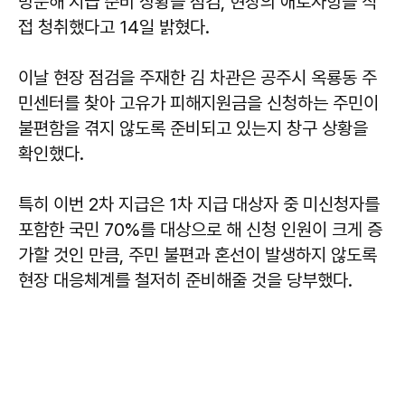
방문해 지급 준비 상황을 점검, 현장의 애로사항을 직
접 청취했다고 14일 밝혔다.
이날 현장 점검을 주재한 김 차관은 공주시 옥룡동 주
민센터를 찾아 고유가 피해지원금을 신청하는 주민이
불편함을 겪지 않도록 준비되고 있는지 창구 상황을
확인했다.
특히 이번 2차 지급은 1차 지급 대상자 중 미신청자를
포함한 국민 70%를 대상으로 해 신청 인원이 크게 증
가할 것인 만큼, 주민 불편과 혼선이 발생하지 않도록
현장 대응체계를 철저히 준비해줄 것을 당부했다.