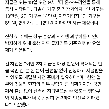
지급은 오는 18일 오전 9시부터 온·오프라인을 통해
동시 시작된다. 외벌이 가구 중 직장가입자 1인 가구는
13만원, 2인 가구는 14만원, 지역가입자 1인 가구는
8만원, 2인 가구는 12만원 이하이면 지급 대상이다.
신청 첫 주에는 창구 혼잡과 시스템 과부하를 미연에
방지하기 위해 출생 연도 끝자리를 기준으로 한 요일
제가 적용된다.
김 차관은 “이번 2차 지급은 대상 인원이 확대되는 만
큼 국민 한 분 한 분이 불편함 없이 신청하고 지급받을
수 있도록 세밀한 사전 준비가 필요하다”며 “현안 업
무와 맞물려 현장의 업무 부담이 큰 상황이지만, 국민
께서 혼선 없이 신속히 지급받으실 수 있도록 행안부
와 지방정부가 더욱 긴밀히 협력하여 만전을 기하겠
다”고 말했다.