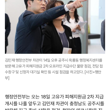
김민재 행정안전부 차관이 14일 오후 공주시 옥룡동 행정복지센터를
방문해 고유가 피해지원금 2차 오프라인 지급수단 물량 점검, 전담 접
수창구 및 신청자 대기실 확인 등 시설 점검을 하고있다. [사진=행안
부]
행정안전부는 오는 18일 고유가 피해지원금 2차 지급
개시를 나흘 앞두고 김민재 차관이 충청남도 공주시를