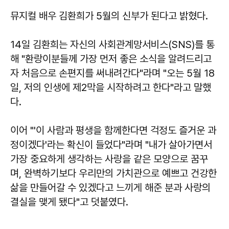
뮤지컬 배우 김환희가 5월의 신부가 된다고 밝혔다.
14일 김환희는 자신의 사회관계망서비스(SNS)를 통
해 "환랑이분들께 가장 먼저 좋은 소식을 알려드리고
자 처음으로 손편지를 써내려간다"라며 "오는 5월 18
일, 저의 인생에 제2막을 시작하려고 한다"라고 말했
다.
이어 "'이 사람과 평생을 함께한다면 걱정도 즐거운 과
정이겠다'라는 확신이 들었다"라며 "내가 살아가면서
가장 중요하게 생각하는 사랑을 같은 모양으로 꿈꾸
며, 완벽하기보다 우리만의 가치관으로 예쁘고 건강한
삶을 만들어갈 수 있겠다고 느끼게 해준 분과 사랑의
결실을 맺게 됐다"고 덧붙였다.