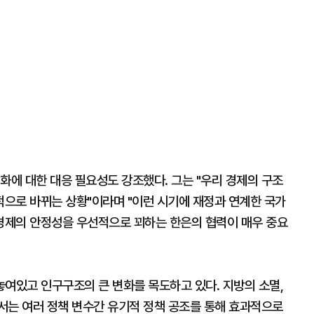
화에 대한 대응 필요성도 강조했다. 그는 "우리 경제의 구조
으로 바뀌는 상황"이라며 "이런 시기에 재정과 연계한 국가
경제의 안정성을 우선적으로 꾀하는 한은의 협력이 매우 중요
 놓여있고 인구구조의 큰 변화를 목도하고 있다. 지방의 소멸,
서는 여러 정책 변수간 유기적 정책 공조를 통해 효과적으로