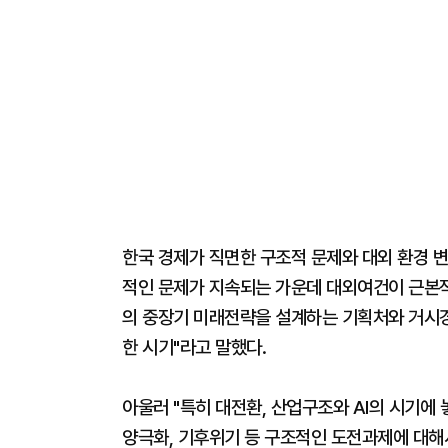
한국 경제가 직면한 구조적 문제와 대외 환경 변
적인 문제가 지속되는 가운데 대외여건이 근본적
의 중장기 미래전략을 설계하는 기획처와 거시
한 시기"라고 말했다.
아울러 "특히 대전환, 산업구조와 AI의 시기에
양극화, 기후위기 등 구조적인 도전과제에 대해