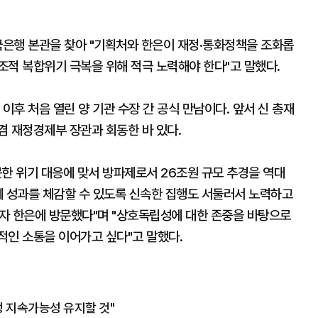
국은행 본관을 찾아 "기획처와 한은이 재정·통화정책을 조화롭
조적 복합위기 극복을 위해 적극 노력해야 한다"고 말했다.
이후 처음 열린 양 기관 수장 간 공식 만남이다. 앞서 신 총재
 겸 재정경제부 장관과 회동한 바 있다.
한 위기 대응에 맞서 방파제로서 26조원 규모 추경을 역대
게 성과를 체감할 수 있도록 신속한 집행도 서둘러서 노력하고
고자 한은에 방문했다"며 "상호독립성에 대한 존중을 바탕으로
적인 소통을 이어가고 싶다"고 말했다.
 지속가능성 유지할 것"