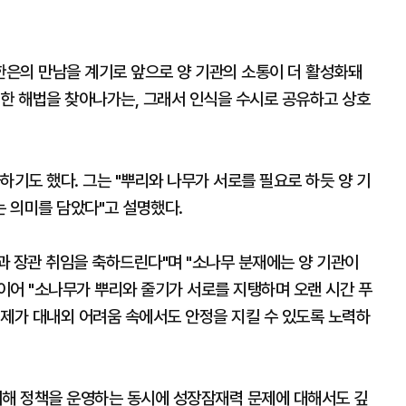
한은의 만남을 계기로 앞으로 양 기관의 소통이 더 활성화돼
대한 해법을 찾아나가는, 그래서 인식을 수시로 공유하고 상호
하기도 했다. 그는 "뿌리와 나무가 서로를 필요로 하듯 양 기
 의미를 담았다"고 설명했다.
범과 장관 취임을 축하드린다"며 "소나무 분재에는 양 기관이
 이어 "소나무가 뿌리와 줄기가 서로를 지탱하며 오랜 시간 푸
경제가 대내외 어려움 속에서도 안정을 지킬 수 있도록 노력하
위해 정책을 운영하는 동시에 성장잠재력 문제에 대해서도 깊