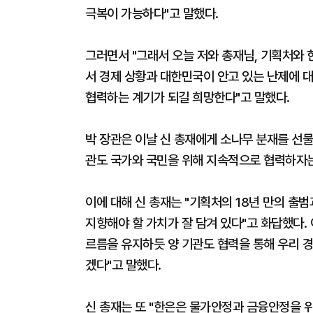
극복이 가능하다"고 말했다.
그러면서 "그래서 오늘 저와 총재님, 기획처와 
서 경제 상황과 대한민국이 안고 있는 난제에 
협력하는 계기가 되길 희망한다"고 말했다.
박 장관은 이날 신 총재에게 소나무 분재를 선물
관도 국가와 국민을 위해 지속적으로 협력하자는
이에 대해 신 총재는 "기획처의 18년 만의 출
지향해야 할 가치가 잘 담겨 있다"고 화답했다.
르름을 유지하듯 양 기관도 협력을 통해 우리 
겠다"고 말했다.
신 총재는 또 "한은은 물가안정과 금융안정을 