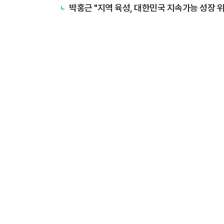
박홍근 "지역 육성, 대한민국 지속가능 성장 위