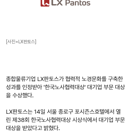
[사진=LX판토스]
종합물류기업 LX판토스가 협력적 노경문화를 구축한
성과를 인정받아 '한국노사협력대상' 대기업 부문 대상
을 수상했다.
LX판토스는 14일 서울 종로구 포시즌스호텔에서 열
린 제38회 한국노사협력대상 시상식에서 대기업 부문
대상을 받았다고 밝혔다.