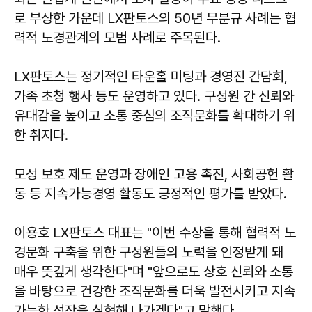
로 부상한 가운데 LX판토스의 50년 무분규 사례는 협
력적 노경관계의 모범 사례로 주목된다.
LX판토스는 정기적인 타운홀 미팅과 경영진 간담회,
가족 초청 행사 등도 운영하고 있다. 구성원 간 신뢰와
유대감을 높이고 소통 중심의 조직문화를 확대하기 위
한 취지다.
모성 보호 제도 운영과 장애인 고용 촉진, 사회공헌 활
동 등 지속가능경영 활동도 긍정적인 평가를 받았다.
이용호 LX판토스 대표는 "이번 수상을 통해 협력적 노
경문화 구축을 위한 구성원들의 노력을 인정받게 돼
매우 뜻깊게 생각한다"며 "앞으로도 상호 신뢰와 소통
을 바탕으로 건강한 조직문화를 더욱 발전시키고 지속
가능한 성장을 실현해 나가겠다"고 말했다.