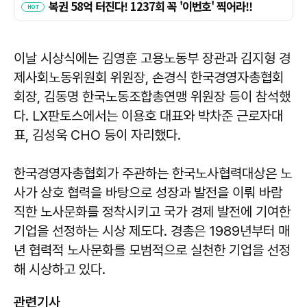
이날 시상식에는 김영훈 고용노동부 장관과 김지형 경
제사회노동위원회 위원장, 손경식 한국경영자총협회
회장, 김동명 한국노동조합총연맹 위원장 등이 참석했
다. LX판토스에서는 이용호 대표와 박차준 근로자대
표, 김성욱 CHO 등이 자리했다.
한국경영자총협회가 주관하는 한국노사협력대상은 노
사가 상호 협력을 바탕으로 성장과 발전을 이뤄 바람
직한 노사문화를 정착시키고 국가 경제 발전에 기여한
기업을 선정하는 시상 제도다. 경총은 1989년부터 매
년 협력적 노사문화를 모범적으로 실천한 기업을 선정
해 시상하고 있다.
관련기사