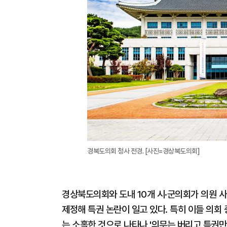
경북도의회 청사 전경. [사진=경상북도의회]
경상북도의회와 도내 10개 시·군의회가 의원 사
제정해 특권 논란이 일고 있다. 특히 이들 의회
는 소홀한 것으로 나타나 '의무는 버리고 특권만