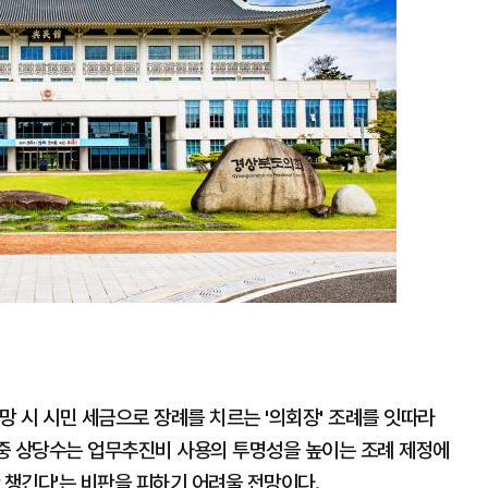
망 시 시민 세금으로 장례를 치르는 '의회장' 조례를 잇따라
 중 상당수는 업무추진비 사용의 투명성을 높이는 조례 제정에
 챙긴다'는 비판을 피하기 어려울 전망이다.