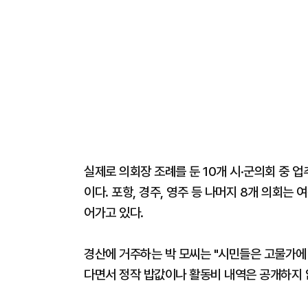
실제로 의회장 조례를 둔 10개 시·군의회 중 업
이다. 포항, 경주, 영주 등 나머지 8개 의회는 
어가고 있다.
경산에 거주하는 박 모씨는 "시민들은 고물가
다면서 정작 밥값이나 활동비 내역은 공개하지 