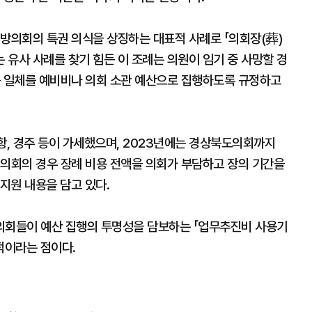
방의회의 특권 의식을 상징하는 대표적 사례로 「의회장(葬)
는 유사 사례를 찾기 힘든 이 조례는 의원이 임기 중 사망할 경
용 일체를 예비비나 의회 소관 예산으로 집행하도록 규정하고
항, 경주 등이 가세했으며, 2023년에는 경상북도의회까지
시의회의 경우 장례 비용 전액을 의회가 부담하고 장의 기간을
 지원 내용을 담고 있다.
 의회들이 예산 집행의 투명성을 담보하는 「업무추진비 사용기
적이라는 점이다.