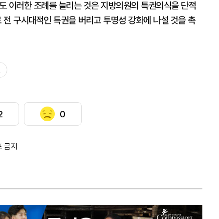
도 이러한 조례를 늘리는 것은 지방의원의 특권의식을 단적
료 전 구시대적인 특권을 버리고 투명성 강화에 나설 것을 촉
2
0
포 금지