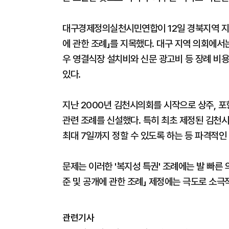
대구경제정의실천시민연합이 12일 경북지역 지
에 관한 조례」를 지목했다. 대구 지역 의회에서
우 영결식장 설치비와 신문 광고비 등 장례 비
있다.
지난 2000년 김천시의회를 시작으로 상주, 포
관련 조례를 신설했다. 특히 최초 제정된 김천
최대 7일까지 정할 수 있도록 하는 등 파격적인
문제는 이러한 '복지성 특권' 조례에는 발 빠른
준 및 공개에 관한 조례」 제정에는 극도로 소극
관련기사