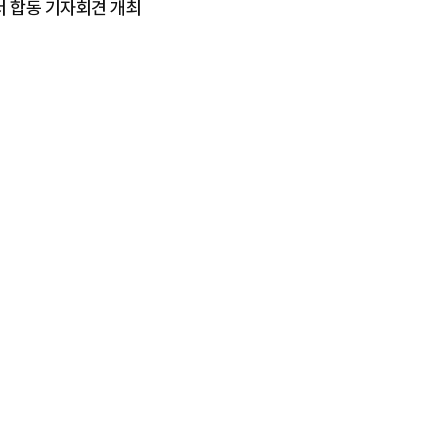
서 합동 기자회견 개최