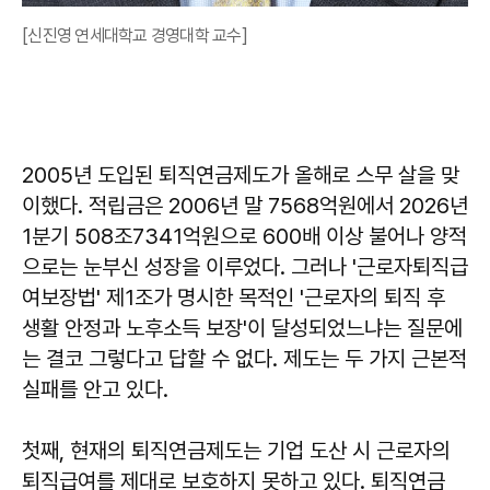
[신진영 연세대학교 경영대학 교수]
2005년 도입된 퇴직연금제도가 올해로 스무 살을 맞
이했다. 적립금은 2006년 말 7568억원에서 2026년
1분기 508조7341억원으로 600배 이상 불어나 양적
으로는 눈부신 성장을 이루었다. 그러나 '근로자퇴직급
여보장법' 제1조가 명시한 목적인 '근로자의 퇴직 후
생활 안정과 노후소득 보장'이 달성되었느냐는 질문에
는 결코 그렇다고 답할 수 없다. 제도는 두 가지 근본적
실패를 안고 있다.
첫째, 현재의 퇴직연금제도는 기업 도산 시 근로자의
퇴직급여를 제대로 보호하지 못하고 있다. 퇴직연금