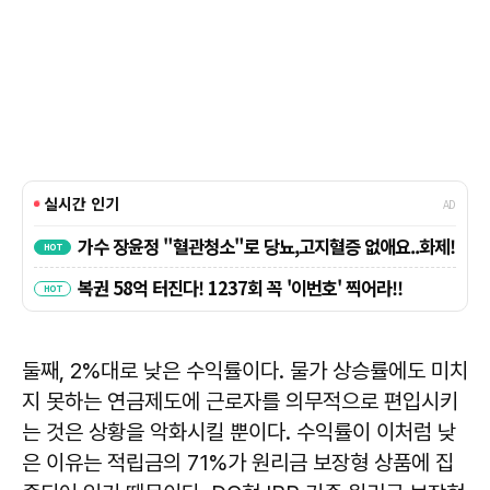
둘째, 2%대로 낮은 수익률이다. 물가 상승률에도 미치
지 못하는 연금제도에 근로자를 의무적으로 편입시키
는 것은 상황을 악화시킬 뿐이다. 수익률이 이처럼 낮
은 이유는 적립금의 71%가 원리금 보장형 상품에 집