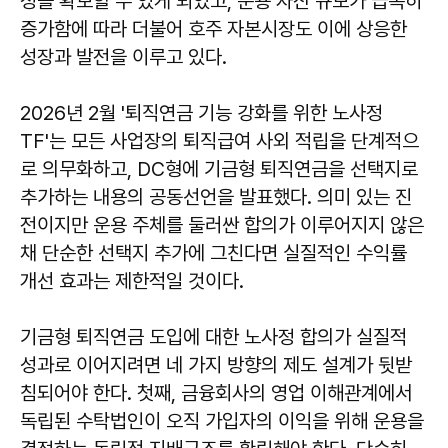
성을 확보할 수 있게 되었고, 운용 자산 규모가 급속히
증가함에 따라 더불어 호주 자본시장도 이에 상응한
성장과 발전을 이루고 있다.
2026년 2월 '퇴직연금 기능 강화를 위한 노사정
TF'는 모든 사업장의 퇴직급여 사외 적립을 단계적으
로 의무화하고, DC형에 기금형 퇴직연금을 선택지로
추가하는 내용의 공동선언을 발표했다. 의미 있는 진
전이지만 운용 주체를 둘러싼 합의가 이루어지지 않은
채 단순한 선택지 추가에 그친다면 실질적인 수익률
개선 효과는 제한적일 것이다.
기금형 퇴직연금 도입에 대한 노사정 합의가 실질적
성과로 이어지려면 네 가지 방향의 제도 설계가 뒷받
침되어야 한다. 첫째, 금융회사의 영업 이해관계에서
독립된 수탁법인이 오직 가입자의 이익을 위해 운용을