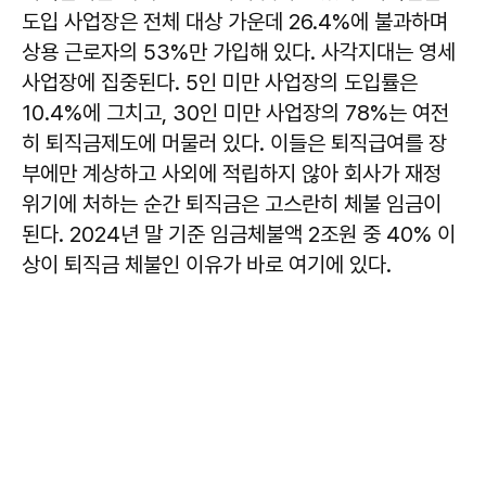
도입 사업장은 전체 대상 가운데 26.4%에 불과하며
상용 근로자의 53%만 가입해 있다. 사각지대는 영세
사업장에 집중된다. 5인 미만 사업장의 도입률은
10.4%에 그치고, 30인 미만 사업장의 78%는 여전
히 퇴직금제도에 머물러 있다. 이들은 퇴직급여를 장
부에만 계상하고 사외에 적립하지 않아 회사가 재정
위기에 처하는 순간 퇴직금은 고스란히 체불 임금이
된다. 2024년 말 기준 임금체불액 2조원 중 40% 이
상이 퇴직금 체불인 이유가 바로 여기에 있다.