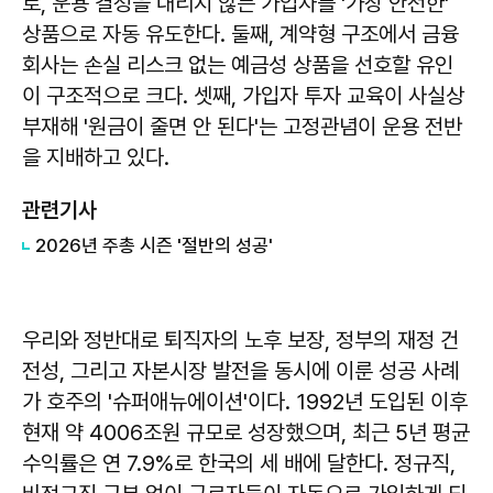
로, 운용 결정을 내리지 않는 가입자를 '가장 안전한'
상품으로 자동 유도한다. 둘째, 계약형 구조에서 금융
회사는 손실 리스크 없는 예금성 상품을 선호할 유인
이 구조적으로 크다. 셋째, 가입자 투자 교육이 사실상
부재해 '원금이 줄면 안 된다'는 고정관념이 운용 전반
을 지배하고 있다.
관련기사
2026년 주총 시즌 '절반의 성공'
우리와 정반대로 퇴직자의 노후 보장, 정부의 재정 건
전성, 그리고 자본시장 발전을 동시에 이룬 성공 사례
가 호주의 '슈퍼애뉴에이션'이다. 1992년 도입된 이후
현재 약 4006조원 규모로 성장했으며, 최근 5년 평균
수익률은 연 7.9%로 한국의 세 배에 달한다. 정규직,