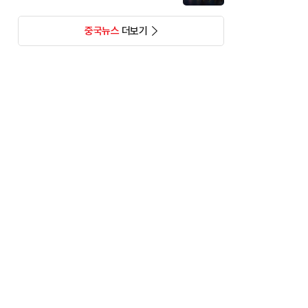
중국뉴스
더보기