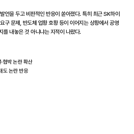
발언을 두고 비판적인 반응이 쏟아졌다. 특히 최근 SK하이
요구 문제, 반도체 업황 호황 등이 이어지는 상황에서 공영
지를 내놓은 것 아니냐는 지적이 나왔다.
설·협박 논란 확산
 태도 논란 반응