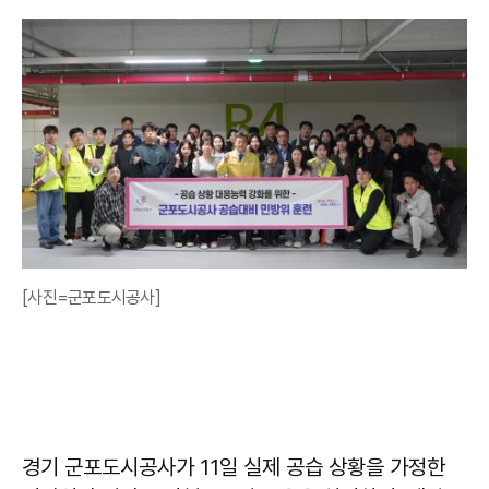
[사진=군포도시공사]
경기 군포도시공사가 11일 실제 공습 상황을 가정한