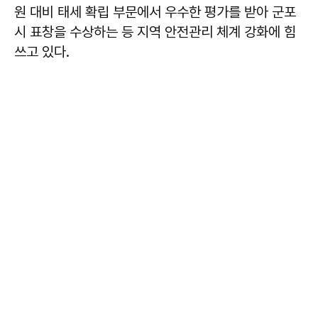
원 대비 태세 확립 부문에서 우수한 평가를 받아 군포
시 표창을 수상하는 등 지역 안전관리 체계 강화에 힘
쓰고 있다.