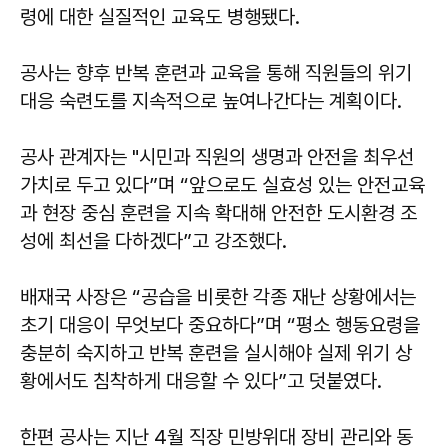
령에 대한 실질적인 교육도 병행됐다.
공사는 향후 반복 훈련과 교육을 통해 직원들의 위기
대응 숙련도를 지속적으로 높여나간다는 계획이다.
공사 관계자는 "시민과 직원의 생명과 안전을 최우선
가치로 두고 있다”며 “앞으로도 실효성 있는 안전교육
과 현장 중심 훈련을 지속 확대해 안전한 도시환경 조
성에 최선을 다하겠다”고 강조했다.
배재국
사장은 “공습을 비롯한 각종 재난 상황에서는
초기 대응이 무엇보다 중요하다”며 “평소 행동요령을
충분히 숙지하고 반복 훈련을 실시해야 실제 위기 상
황에서도 침착하게 대응할 수 있다”고 덧붙였다.
한편 공사는 지난 4월 직장 민방위대 장비 관리와 동