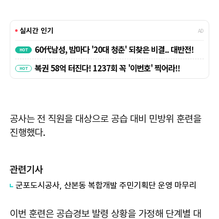
공사는 전 직원을 대상으로 공습 대비 민방위 훈련을
진행했다.
관련기사
군포도시공사, 산본동 복합개발 주민기획단 운영 마무리
이번 훈련은 공습경보 발령 상황을 가정해 단계별 대