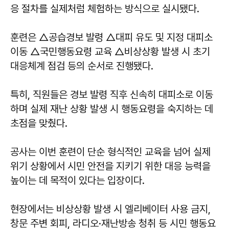
응 절차를 실제처럼 체험하는 방식으로 실시됐다.
훈련은 △공습경보 발령 △대피 유도 및 지정 대피소
이동 △국민행동요령 교육 △비상상황 발생 시 초기
대응체계 점검 등의 순서로 진행됐다.
특히, 직원들은 경보 발령 직후 신속히 대피소로 이동
하며 실제 재난 상황 발생 시 행동요령을 숙지하는 데
초점을 맞췄다.
공사는 이번 훈련이 단순 형식적인 교육을 넘어 실제
위기 상황에서 시민 안전을 지키기 위한 대응 능력을
높이는 데 목적이 있다는 입장이다.
현장에서는 비상상황 발생 시 엘리베이터 사용 금지,
창문 주변 회피, 라디오·재난방송 청취 등 시민 행동요