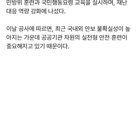
민방위 훈련과 국민행동요령 교육을 실시하며, 재난
대응 역량 강화에 나섰다.
이날 공사에 따르면, 최근 국내외 안보 불확실성이 높
아지는 가운데 공공기관 차원의 실전형 안전 훈련이
중요해지고 있기 때문이다.