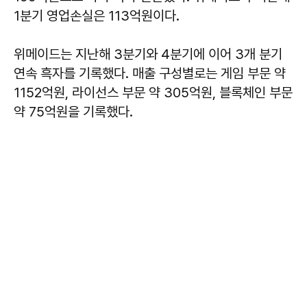
1분기 영업손실은 113억원이다.
위메이드는 지난해 3분기와 4분기에 이어 3개 분기
연속 흑자를 기록했다. 매출 구성별로는 게임 부문 약
1152억원, 라이선스 부문 약 305억원, 블록체인 부문
약 75억원을 기록했다.