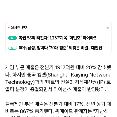
게임 부문 매출은 전분기 1917억원 대비 20% 감소했
다. 하지만 중국 킹넷(Shanghai Kaiying Network
Technology)과의 '미르의 전설2' 지식재산권(IP) 로
열티 분쟁이 종결되면서 라이선스 매출이 반영됐다.
블록체인 부문 매출은 전분기 대비 17%, 전년 동기 대
비로는 867% 증가했다. 위메이드 관계자는 "지난해