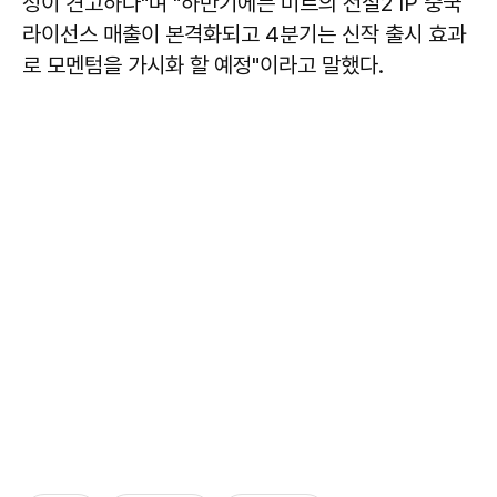
성이 견고하다"며 "하반기에는 미르의 전설2 IP 중국
라이선스 매출이 본격화되고 4분기는 신작 출시 효과
로 모멘텀을 가시화 할 예정"이라고 말했다.