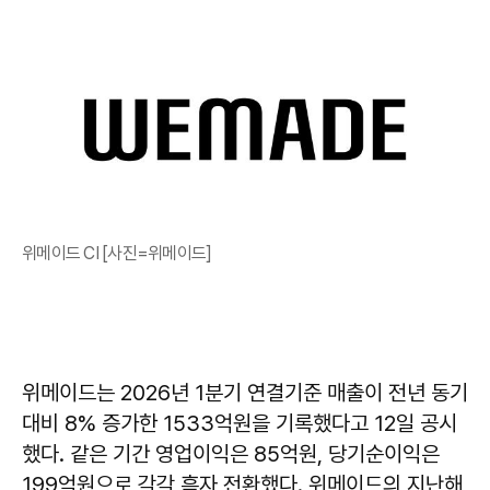
위메이드 CI [사진=위메이드]
위메이드는 2026년 1분기 연결기준 매출이 전년 동기
대비 8% 증가한 1533억원을 기록했다고 12일 공시
했다. 같은 기간 영업이익은 85억원, 당기순이익은
199억원으로 각각 흑자 전환했다. 위메이드의 지난해