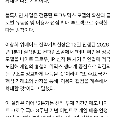
확대해 나갈 계획이다.
블록체인 사업은 검증된 토크노믹스 모델의 확산과 글
로벌 유동성 및 이용자 접점 확대 투트랙으로 주력한
다는 방침이다.
이창희 위메이드 전략기획실장은 12일 진행된 2026
년 1분기 실적발표 컨퍼런스콜에서 "이미 확인된 성공
모델을 나이트 크로우, IP 신작 등 차기 라인업에 적극
도입해 게임의 흥행이 위믹스 생태계 증진으로 직결되
는 구조를 정교하게 다듬을 것"이라며 "또 주요 국가
핵심 거래소의 상장을 통해 이용자 접점을 계속해서
확대할 것"이라고 말했다.
이 실장은 이어 "2분기는 신작 부재 기간임에도 나이
트 크로우 국내 3주년 기념 이벤트로 게임 매출 안정