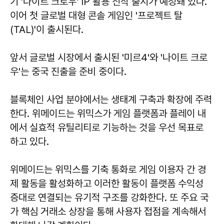
기 '나이트 크로우' IP 활용 신작 출시가 예정돼 있다.
이어 첫 글로벌 대형 콘솔 게임인 '프로젝트 탈
(TAL)'이 출시된다.
앞서 글로벌 시장에서 출시된 '미르4'와 '나이트 크로
우'는 중국 진출을 준비 중이다.
블록체인 사업 분야에서는 생태계 구축과 확장에 주력
한다. 위메이드는 위믹스가 게임 플랫폼과 플레이 내
에서 실효적 유틸리티로 기능하는 것을 우선 목표로
하고 있다.
위메이드는 위믹스를 기축 통화로 게임 이용자 간 경
제 활동을 활성화하고 이러한 활동이 플랫폼 수익성
증대로 연결되는 유기적 구조를 강화한다. 또 주요 국
가 핵심 거래소 상장을 통해 사용자 접점을 계속해서