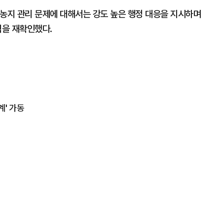
 농지 관리 문제에 대해서는 강도 높은 행정 대응을 지시하며
칙을 재확인했다.
계' 가동