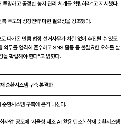
해 투명하고 공정한 농지 관리 체계를 확립하라”고 지시했다.
 전북 주도의 성장전략 마련 필요성을 강조했다.
로 다가온 만큼 법정 선거사무가 차질 없이 추진될 수 있도
 의무를 엄격히 준수하고 SNS 활동 등 불필요한 오해를 살
강을 확립해야 한다”고 밝혔다.
재 순환시스템 구축 본격화
복합재 순환시스템 구축에 본격 나선다.
사업’ 공모에 ‘자율형 제조 AI 활용 탄소복합재 순환시스템