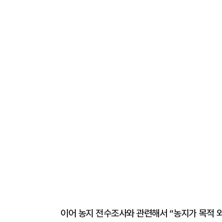
이어 농지 전수조사와 관련해서 “농지가 목적 