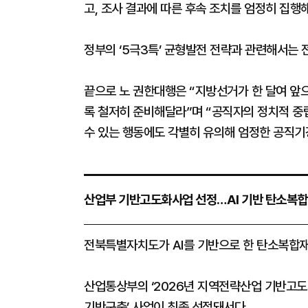
고, 조사 결과에 따른 후속 조치를 엄정히 집행
정부의 ‘5극3특’ 균형발전 전략과 관련해서는
끝으로 노 권한대행은 “지방선거가 한 달여 앞으
록 철저히 준비해달라”며 “공직자의 정치적 중립
수 있는 행동에도 각별히 유의해 엄정한 공직기
산업부 기반고도화사업 선정…AI 기반 탄소복합
​​​​​​​전북특별자치도가 AI를 기반으로 한 탄소
산업통상부의 ‘2026년 지역전략산업 기반고도화
기반구축’ 사업이 최종 선정돼서다.