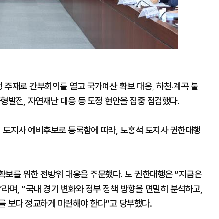
 주재로 간부회의를 열고 국가예산 확보 대응, 하천‧계곡 불
균형발전, 자연재난 대응 등 도정 현안을 집중 점검했다.
서 도지사 예비후보로 등록함에 따라, 노홍석 도지사 권한대행
확보를 위한 전방위 대응을 주문했다. 노 권한대행은 “지금은
라며, “국내 경기 변화와 정부 정책 방향을 면밀히 분석하고,
를 보다 정교하게 마련해야 한다”고 당부했다.