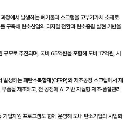
조 과정에서 발생하는 폐기물과 스크랩을 고부가가치 소재로
체계를 구축해 탄소산업의 디지털 전환과 탄소중립 실현 기반을
 규모로 추진되며, 국비 65억원을 포함해 도비 17억원, 시
 발생하는 폐탄소복합재(CFRP)와 제조공정 스크랩에서 재
 부품을 제조하고, 전 공정에 AI 기반 자율형 제조·품질관리
 등 기업지원 프로그램도 함께 운영해 도내 탄소기업의 사업화