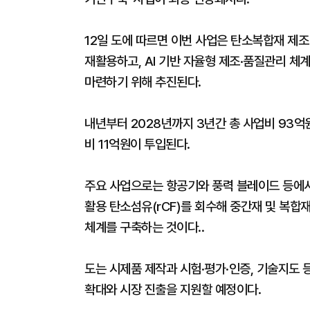
12일 도에 따르면 이번 사업은 탄소복합재 제
재활용하고, AI 기반 자율형 제조·품질관리 
마련하기 위해 추진된다.
내년부터 2028년까지 3년간 총 사업비 93억원
비 11억원이 투입된다.
주요 사업으로는 항공기와 풍력 블레이드 등에서
활용 탄소섬유(rCF)를 회수해 중간재 및 복합재
체계를 구축하는 것이다..
도는 시제품 제작과 시험·평가·인증, 기술지도
확대와 시장 진출을 지원할 예정이다.