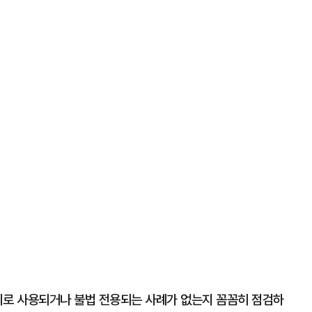
외로 사용되거나 불법 전용되는 사례가 없는지 꼼꼼히 점검하