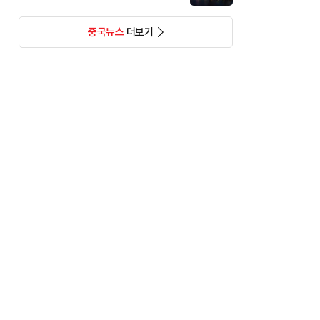
중국뉴스
더보기