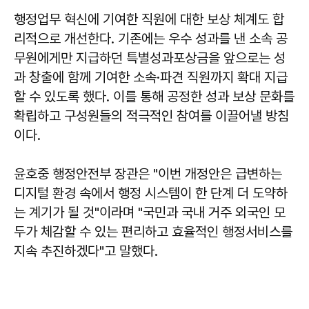
행정업무 혁신에 기여한 직원에 대한 보상 체계도 합
리적으로 개선한다. 기존에는 우수 성과를 낸 소속 공
무원에게만 지급하던 특별성과포상금을 앞으로는 성
과 창출에 함께 기여한 소속·파견 직원까지 확대 지급
할 수 있도록 했다. 이를 통해 공정한 성과 보상 문화를
확립하고 구성원들의 적극적인 참여를 이끌어낼 방침
이다.
윤호중 행정안전부 장관은 "이번 개정안은 급변하는
디지털 환경 속에서 행정 시스템이 한 단계 더 도약하
는 계기가 될 것"이라며 "국민과 국내 거주 외국인 모
두가 체감할 수 있는 편리하고 효율적인 행정서비스를
지속 추진하겠다"고 말했다.