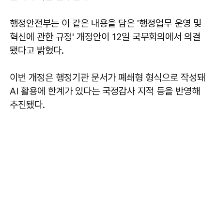
행정안전부는 이 같은 내용을 담은 '행정업무 운영 및
혁신에 관한 규정' 개정안이 12일 국무회의에서 의결
됐다고 밝혔다.
이번 개정은 행정기관 문서가 폐쇄형 형식으로 작성돼
AI 활용에 한계가 있다는 국정감사 지적 등을 반영해
추진됐다.