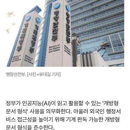
행정안전부. [사진=유대길 기자]
정부가 인공지능(AI)이 읽고 활용할 수 있는 '개방형
문서 형식' 사용을 의무화한다. 아울러 외국인 행정서
비스 접근성을 높이기 위해 기계 판독 가능한 개방형
문서 형식을 준수한다.