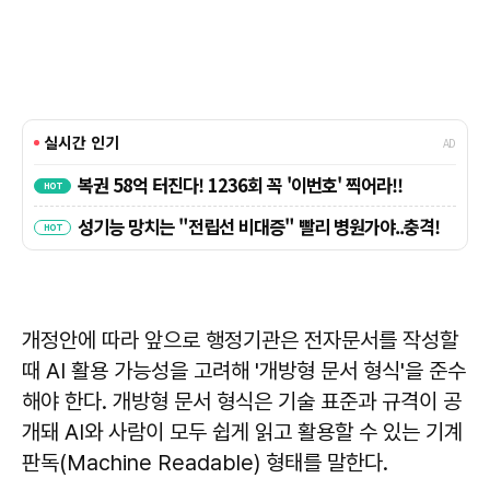
개정안에 따라 앞으로 행정기관은 전자문서를 작성할
때 AI 활용 가능성을 고려해 '개방형 문서 형식'을 준수
해야 한다. 개방형 문서 형식은 기술 표준과 규격이 공
개돼 AI와 사람이 모두 쉽게 읽고 활용할 수 있는 기계
판독(Machine Readable) 형태를 말한다.