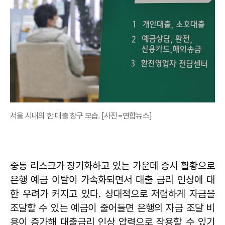
서울 시내의 한 대출 창구 모습. [사진=연합뉴스]
중동 리스크가 장기화하고 있는 가운데 증시 활황으로
은행 예금 이탈이 가속화되면서 대출 금리 인상에 대
한 우려가 커지고 있다. 상대적으로 저렴하게 자금을
조달할 수 있는 예금이 줄어들면 은행의 자금 조달 비
용이 증가해 대출금리 인상 압력으로 작용할 수 있기