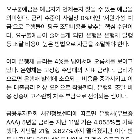
요구불예금은 예금자가 언제든지 찾을 수 있는 예금을
의미한다. 금리 수준이 사실상 0%대인 '저원가성 예
금'으로 은행들이 평균 조달비용을 낮추는 핵심 수단이
다. 요구불예금이 줄어들게 되면 은행은 은행채 발행
등 조달 비용이 높은 방법으로 자금을 조달해야 한다.
이미 은행채 금리는 4%를 넘어서며 오름세를 보이고
있다. 은행채는 고정형 주담대의 지표 금리다. 금리가
오르면 은행채 발행에 소요되는 비용을 증가시키고 이
는 대출금리 인상 요인으로 작용한다. 은행의 조달 비
용 상승이 고스란히 차주 부담으로 전이되는 셈이다.
금융투자협회 채권정보센터에 따르면 은행채(무보증
AAA) 5년물 금리는 지난 11일 기준 4.055%를 기록
했다. 지난달 21일 3.827%까지 떨어졌지만 이후 반