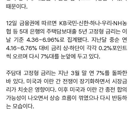
때문이다.
12일 금융권에 따르면 KB국민·신한·하나·우리·NH농
협 등 5대 은행의 주택담보대출 5년 고정형 금리는 이
날 기준 4.36~6.96%로 집계됐다. 지난달 중순 연
4.16~6.76% 대비 금리 상·하단이 각각 0.2%포인트
씩 오르며 다시 7%대를 눈앞에 두고 있다.
주담대 고정형 금리는 지난 3월 말 연 7%를 돌파한
바 있다. 미국과 이란 간 전쟁이 장기화하면서 시장금
리가 치솟은 영향이다. 이후 미국과 이란 간 종전 합의
가능성이 나오면서 상승 흐름이 꺾였으나 다시 반등하
는 모습이다.