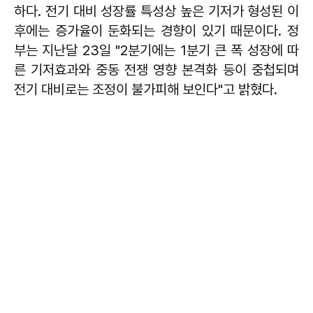
하다. 전기 대비 성장률 특성상 높은 기저가 형성된 이
후에는 증가율이 둔화되는 경향이 있기 때문이다. 정
부는 지난달 23일 "2분기에는 1분기 큰 폭 성장에 따
른 기저효과와 중동 전쟁 영향 본격화 등이 중첩되며
전기 대비로는 조정이 불가피해 보인다"고 밝혔다.