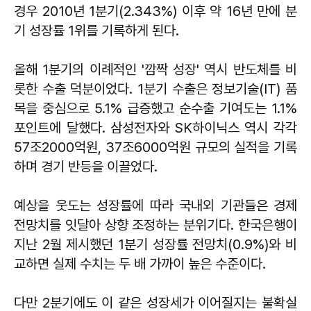
경우 2010년 1분기(2.343%) 이후 약 16년 만에 분
기 성장률 1위를 기록하게 된다.
올해 1분기의 이례적인 '깜짝 성장' 역시 반도체를 비
롯한 수출 덕분이었다. 1분기 수출은 정보기술(IT) 품
목을 중심으로 5.1% 급증했고 순수출 기여도는 1.1%
포인트에 달했다. 삼성전자와 SK하이닉스 역시 각각
57조2000억원, 37조6000억원 규모의 실적을 기록
하며 경기 반등을 이끌었다.
예상을 웃도는 성장률에 따라 국내외 기관들은 경제
전망치를 잇달아 상향 조정하는 분위기다. 한국은행이
지난 2월 제시했던 1분기 성장률 전망치(0.9%)와 비
교하면 실제 수치는 두 배 가까이 높은 수준이다.
다만 2분기에도 이 같은 성장세가 이어질지는 불확실