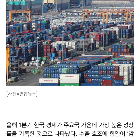
[사진=연합뉴스]
올해 1분기 한국 경제가 주요국 가운데 가장 높은 성장
률을 기록한 것으로 나타났다. 수출 호조에 힘입어 '깜