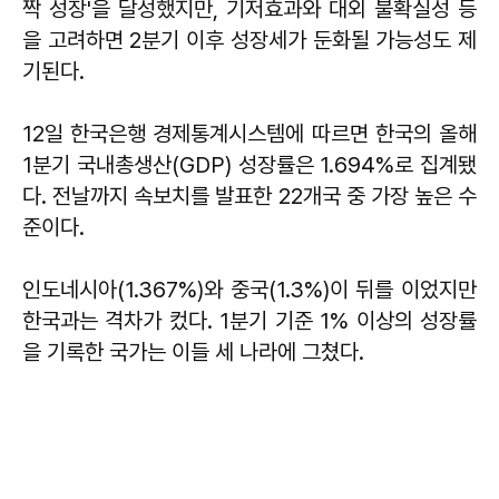
짝 성장'을 달성했지만, 기저효과와 대외 불확실성 등
을 고려하면 2분기 이후 성장세가 둔화될 가능성도 제
기된다.
12일 한국은행 경제통계시스템에 따르면 한국의 올해
1분기 국내총생산(GDP) 성장률은 1.694%로 집계됐
다. 전날까지 속보치를 발표한 22개국 중 가장 높은 수
준이다.
인도네시아(1.367%)와 중국(1.3%)이 뒤를 이었지만
한국과는 격차가 컸다. 1분기 기준 1% 이상의 성장률
을 기록한 국가는 이들 세 나라에 그쳤다.