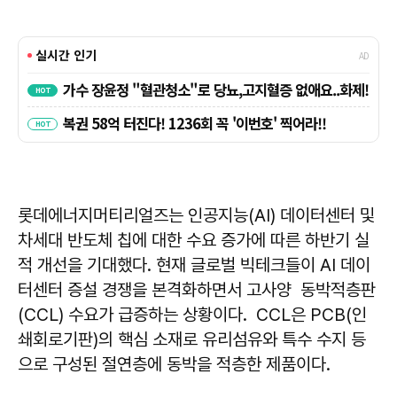
롯데에너지머티리얼즈는 인공지능(AI) 데이터센터 및
차세대 반도체 칩에 대한 수요 증가에 따른 하반기 실
적 개선을 기대했다. 현재 글로벌 빅테크들이 AI 데이
터센터 증설 경쟁을 본격화하면서 고사양 동박적층판
(CCL) 수요가 급증하는 상황이다. CCL은 PCB(인
쇄회로기판)의 핵심 소재로 유리섬유와 특수 수지 등
으로 구성된 절연층에 동박을 적층한 제품이다.