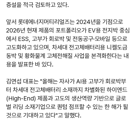
증설을 적극 검토하고 있다.
앞서 롯데에너지머티리얼즈는 2024년을 기점으로
2026년 현재 제품의 포트폴리오가 EV용 전지박 중심
에서 ESS, 고부가 회로박 및 전동공구·모바일 등으로
고도화하고 있으며, 차세대 전고체배터리용 니켈도금
동박 및 황화물계 고체전해질 사업을 본격화한다는 내
용을 발표한 바 있다.
김연섭 대표는 "올해는 자사가 AI용 고부가 회로박부
터 차세대 전고체배터리 소재까지 차별화된 하이엔드
(High-End) 제품과 고도의 생산역량 기반으로 글로
벌 리딩 소재기업으로 퀀텀 점프할 수 있는 한 해가 될
것으로 기대하고 있다"고 말했다.