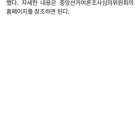
했다. 자세한 내용은 중앙선거여론조사심의위원회의
홈페이지를 참조하면 된다.