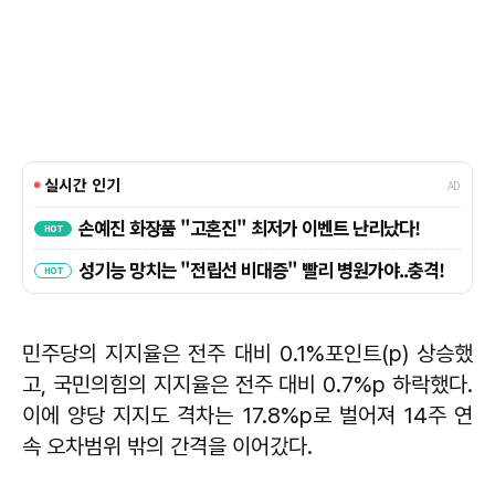
민주당의 지지율은 전주 대비 0.1%포인트(p) 상승했
고, 국민의힘의 지지율은 전주 대비 0.7%p 하락했다.
이에 양당 지지도 격차는 17.8%p로 벌어져 14주 연
속 오차범위 밖의 간격을 이어갔다.