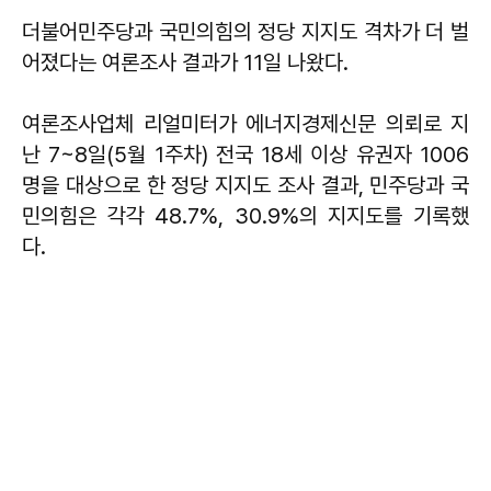
더불어민주당과 국민의힘의 정당 지지도 격차가 더 벌
어졌다는 여론조사 결과가 11일 나왔다.
여론조사업체 리얼미터가 에너지경제신문 의뢰로 지
난 7~8일(5월 1주차) 전국 18세 이상 유권자 1006
명을 대상으로 한 정당 지지도 조사 결과, 민주당과 국
민의힘은 각각 48.7%, 30.9%의 지지도를 기록했
다.