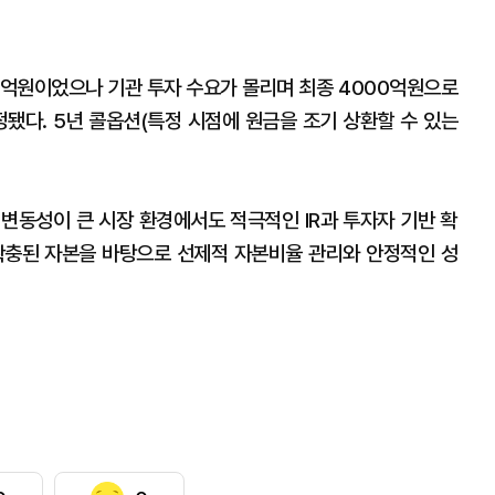
00억원이었으나 기관 투자 수요가 몰리며 최종 4000억원으로
정됐다. 5년 콜옵션(특정 시점에 원금을 조기 상환할 수 있는
변동성이 큰 시장 환경에서도 적극적인 IR과 투자자 기반 확
"확충된 자본을 바탕으로 선제적 자본비율 관리와 안정적인 성