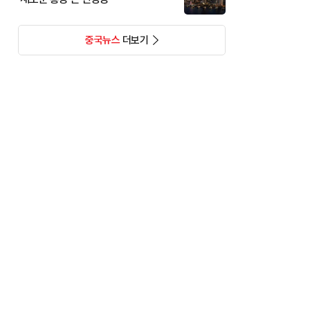
중국뉴스
더보기