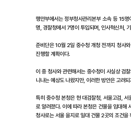
행안부에서는 정부청사관리본부 소속 등 15명이
명, 경찰청에서 7명이 투입되며, 인사혁신처, 
준비단은 10월 2일 중수청 개청 전까지 청사와
진행할 계획이다.
이 중 청사와 관련해서는 중수청이 사실상 검찰
니냐는 예상도 나왔지만, 이러한 방안은 고려되
특히 중수청 본청은 현 대검찰청, 서울고검, 
로 알려졌다. 이에 따라 본청은 건물을 임대해
청사로는 서울 을지로 일대 건물 2곳의 조건을