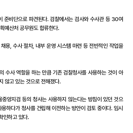
 준비단으로 파견된다. 검찰에서는 검사와 수사관 등 30여
기획예산처 공무원도 합류한다.
 채용, 수사 절차, 내부 운영 시스템 마련 등 전반적인 작업을
의 수사 역할을 하는 만큼 기존 검찰청사를 사용하는 것이 아
지 않고 있는 것으로 전해졌다.
서울중앙지검 등의 청사는 사용하지 않는다는 방침이 있던 것으
 사용하다가 청사를 건립해 이전하는 방안이 검토 중이다. 임시
 확인하고 있다.