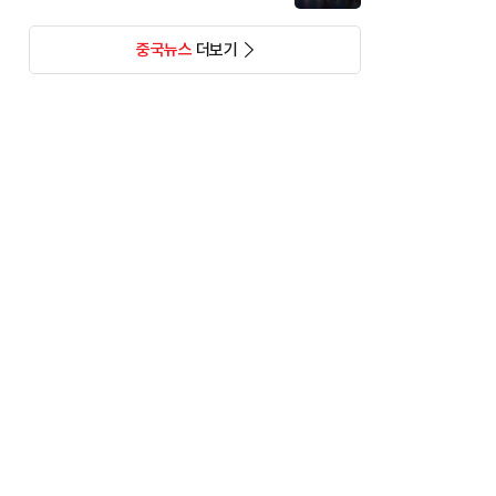
중국뉴스
더보기