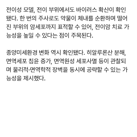
전이성 모델, 전이 부위에서도 바이러스 확산이 확인
됐다. 한 번의 주사로도 약물이 체내를 순환하며 떨어
진 부위의 암세포까지 표적할 수 있어, 전이암 치료 가
능성을 높일 수 있다는 점이 주목된다.
종양미세환경 변화 역시 확인됐다. 히알루론산 분해,
면역세포 침윤 증가, 면역원성 세포사멸 등이 관찰되
며 물리적·면역학적 장벽을 동시에 공략할 수 있는 가
능성을 제시했다.