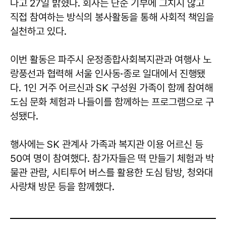
다고 27일 밝혔다. 회사는 단순 기부에 그치지 않고
직접 참여하는 방식의 봉사활동을 통해 사회적 책임을
실천하고 있다.
이번 활동은 파주시 운정종합사회복지관과 여행사 노
랑풍선과 협력해 서울 인사동·종로 일대에서 진행됐
다. 1인 거주 어르신과 SK 구성원 가족이 함께 참여해
도심 문화 체험과 나들이를 함께하는 프로그램으로 구
성됐다.
행사에는 SK 관계사 가족과 복지관 이용 어르신 등
50여 명이 참여했다. 참가자들은 떡 만들기 체험과 박
물관 관람, 시티투어 버스를 활용한 도심 탐방, 청와대
사랑채 방문 등을 함께했다.