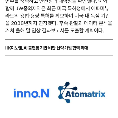
변수를 충족하고 안전성과 내약성을 확인했다. 이와
함께 JW중외제약은 최근 미국 특허청에서 에파미뉴
라드의 용법·용량 특허를 확보하며 미국 내 독점 기간
을 2038년까지 연장했다. 후속 관찰과 데이터 분석을
거쳐 올해 말 임상 결과보고서를 도출할 계획이다.
HK이노엔, AI 플랫폼 기반 비만 신약 개발 협력 확대