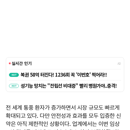
전 세계 통풍 환자가 증가하면서 시장 규모도 빠르게
확대되고 있다. 다만 안전성과 효과를 모두 입증한 신
약은 아직 제한적인 상황이다. 업계에서는 이번 임상