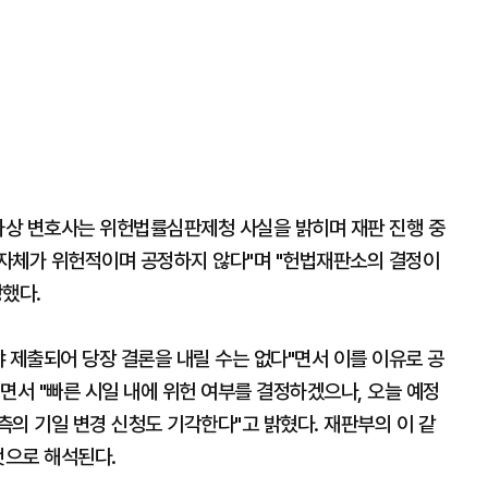
이하상 변호사는 위헌법률심판제청 사실을 밝히며 재판 진행 중
성 자체가 위헌적이며 공정하지 않다"며 "헌법재판소의 결정이
했다.
 제출되어 당장 결론을 내릴 수는 없다"면서 이를 이유로 공
면서 "빠른 시일 내에 위헌 여부를 결정하겠으나, 오늘 예정
의 기일 변경 신청도 기각한다"고 밝혔다. 재판부의 이 같
것으로 해석된다.