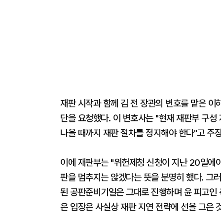
재판 시작과 함께 김 전 장관의 변호를 맡은 
단을 요청했다. 이 변호사는 "현재 재판부 구
나올 때까지 재판 절차를 정지해야 한다"고 주장
이에 재판부는 "위헌제청 신청이 지난 20일에야
판을 멈추지는 않겠다는 뜻을 분명히 했다. 그러
된 공판준비기일은 그대로 진행하며 윤 피고인 측
은 입장은 사실상 재판 지연 전략에 선을 그은 