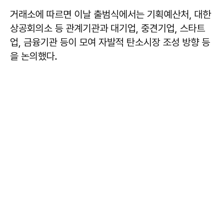
거래소에 따르면 이날 출범식에서는 기획예산처, 대한
상공회의소 등 관계기관과 대기업, 중견기업, 스타트
업, 금융기관 등이 모여 자발적 탄소시장 조성 방향 등
을 논의했다.