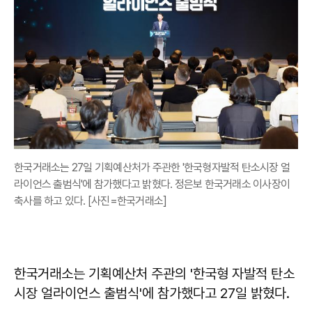
한국거래소는 27일 기획예산처가 주관한 '한국형자발적 탄소시장 얼
라이언스 출범식'에 참가했다고 밝혔다. 정은보 한국거래소 이사장이
축사를 하고 있다. [사진=한국거래소]
한국거래소는 기획예산처 주관의 '한국형 자발적 탄소
시장 얼라이언스 출범식'에 참가했다고 27일 밝혔다.