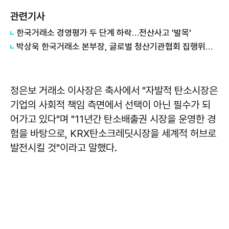
관련기사
한국거래소 경영평가 두 단계 하락…전산사고 '발목'
박상욱 한국거래소 본부장, 글로벌 청산기관협회 집행위원 선출
정은보
거래소 이사장은 축사에서 "자발적 탄소시장은
기업의 사회적 책임 측면에서 선택이 아닌 필수가 되
어가고 있다"며 "11년간 탄소배출권 시장을 운영한 경
험을 바탕으로, KRX탄소크레딧시장을 세계적 허브로
발전시킬 것"이라고 말했다.