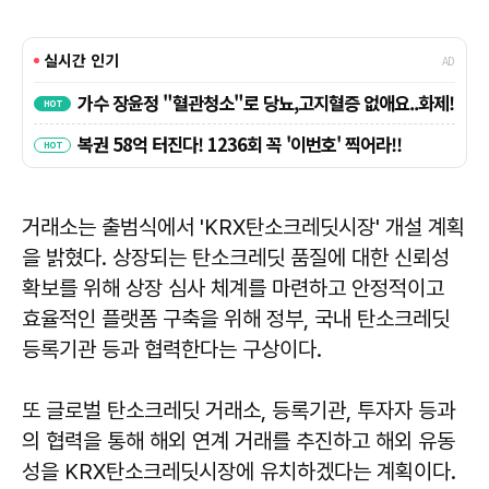
거래소는 출범식에서 'KRX탄소크레딧시장' 개설 계획
을 밝혔다. 상장되는 탄소크레딧 품질에 대한 신뢰성
확보를 위해 상장 심사 체계를 마련하고 안정적이고
효율적인 플랫폼 구축을 위해 정부, 국내 탄소크레딧
등록기관 등과 협력한다는 구상이다.
또 글로벌 탄소크레딧 거래소, 등록기관, 투자자 등과
의 협력을 통해 해외 연계 거래를 추진하고 해외 유동
성을 KRX탄소크레딧시장에 유치하겠다는 계획이다.