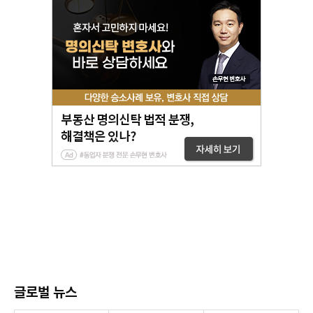
글로벌 뉴스