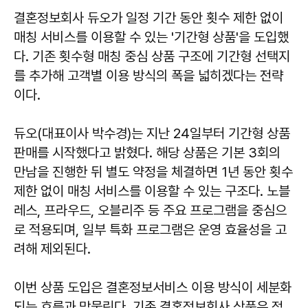
결혼정보회사 듀오가 일정 기간 동안 횟수 제한 없이
매칭 서비스를 이용할 수 있는 '기간형 상품'을 도입했
다. 기존 횟수형 매칭 중심 상품 구조에 기간형 선택지
를 추가해 고객별 이용 방식의 폭을 넓히겠다는 전략
이다.
듀오(대표이사 박수경)는 지난 24일부터 기간형 상품
판매를 시작했다고 밝혔다. 해당 상품은 기본 3회의
만남을 진행한 뒤 별도 약정을 체결하면 1년 동안 횟수
제한 없이 매칭 서비스를 이용할 수 있는 구조다. 노블
레스, 프라우드, 오블리주 등 주요 프로그램을 중심으
로 적용되며, 일부 특화 프로그램은 운영 효율성을 고
려해 제외된다.
이번 상품 도입은 결혼정보서비스 이용 방식이 세분화
되는 흐름과 맞물린다. 기존 결혼정보회사 상품은 정