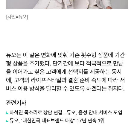
[사진=듀오]
듀오는 이 같은 변화에 맞춰 기존 횟수형 상품에 기간
형 상품을 추가했다. 단기간에 보다 적극적으로 만남
을 이어가고 싶은 고객에게 선택지를 제공하는 동시
에, 고객의 라이프스타일과 결혼 준비 속도에 따라 서
비스 이용 방식을 달리할 수 있도록 하겠다는 취지다.
관련기사
하석진 목소리로 상담 연결…듀오, 음성 안내 서비스 도입
듀오, '대한민국 대표브랜드 대상' 17년 연속 1위