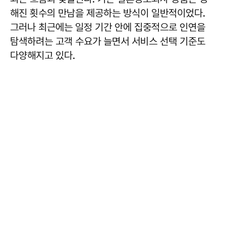
해진 횟수의 만남을 제공하는 방식이 일반적이었다.
그러나 최근에는 일정 기간 안에 집중적으로 인연을
탐색하려는 고객 수요가 늘면서 서비스 선택 기준도
다양해지고 있다.