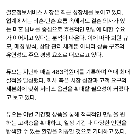
결혼정보서비스 시장은 최근 성장세를 보이고 있다.
업계에서는 비혼·만혼 흐름 속에서도 결혼 의사가 있
는 미혼 남녀를 중심으로 효율적인 만남에 대한 수요
가 이어지고 있다는 분석이 나온다. 이에 따라 회원 규
모, 매칭 방식, 상담 관리 체계뿐 아니라 상품 구조의
유연성도 주요 경쟁 요소로 떠오르고 있다.
듀오는 지난해 매출 483억원대를 기록하며 역대 최대
실적을 달성했다. 회사 측은 시장 성장과 고객 요구의
세분화에 맞춰 서비스 옵션을 확대할 필요성이 커졌다
고 보고 있다.
듀오는 이번 기간형 상품을 통해 적극적인 만남을 원
하는 고객층을 확대하고, 일정 기간 내 다양한 인연을
탐색할 수 있는 환경을 제공할 것으로 기대하고 있다.