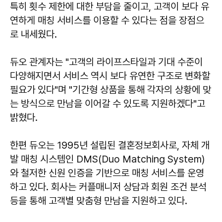
특히 횟수 제한에 대한 부담을 줄이고, 고객이 보다 유
연하게 매칭 서비스를 이용할 수 있다는 점을 장점으
로 내세웠다.
듀오 관계자는 "고객의 라이프스타일과 기대 수준이
다양해지면서 서비스 역시 보다 유연한 구조로 변화할
필요가 있다"며 "기간형 상품을 통해 각자의 상황에 맞
는 방식으로 만남을 이어갈 수 있도록 지원하겠다"고
밝혔다.
한편 듀오는 1995년 설립된 결혼정보회사로, 자체 개
발 매칭 시스템인 DMS(Duo Matching System)
와 철저한 신원 인증을 기반으로 매칭 서비스를 운영
하고 있다. 회사는 커플매니저 상담과 회원 조건 분석
등을 통해 고객별 맞춤형 만남을 지원하고 있다.