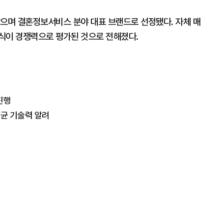
받으며 결혼정보서비스 분야 대표 브랜드로 선정됐다. 자체 매
식이 경쟁력으로 평가된 것으로 전해졌다.
진행
산균 기술력 알려