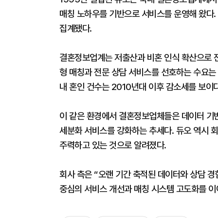
매칭 노하우를 기반으로 서비스를 운영해 왔다. 2
집계됐다.
결혼정보업계는 저출산과 비혼 인식 확산으로 전
형 매칭과 전문 상담 서비스를 선호하는 수요는
내 혼인 건수는 2010년대 이후 감소세를 보이
이 같은 환경에서 결혼정보업체들은 데이터 기
세분화 서비스를 강화하는 추세다. 듀오 역시 
주력하고 있는 것으로 알려졌다.
회사 측은 “오랜 기간 축적된 데이터와 상담 경
중심의 서비스 개선과 매칭 시스템 고도화를 이