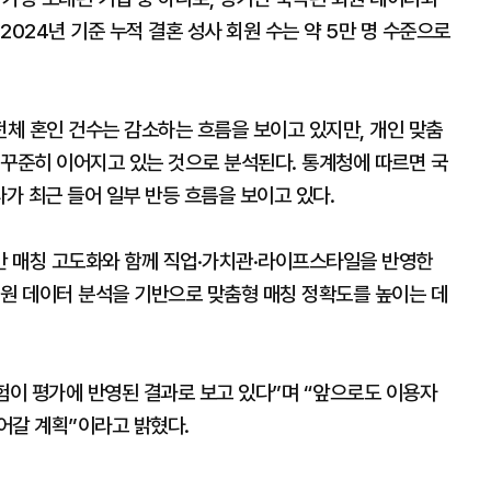
024년 기준 누적 결혼 성사 회원 수는 약 5만 명 수준으로
체 혼인 건수는 감소하는 흐름을 보이고 있지만, 개인 맞춤
 꾸준히 이어지고 있는 것으로 분석된다. 통계청에 따르면 국
다가 최근 들어 일부 반등 흐름을 보이고 있다.
반 매칭 고도화와 함께 직업·가치관·라이프스타일을 반영한
회원 데이터 분석을 기반으로 맞춤형 매칭 정확도를 높이는 데
험이 평가에 반영된 결과로 보고 있다”며 “앞으로도 이용자
어갈 계획”이라고 밝혔다.