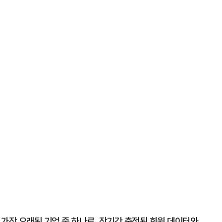
가장 오래된 기업 중 하나로, 장기간 축적된 회원 데이터와