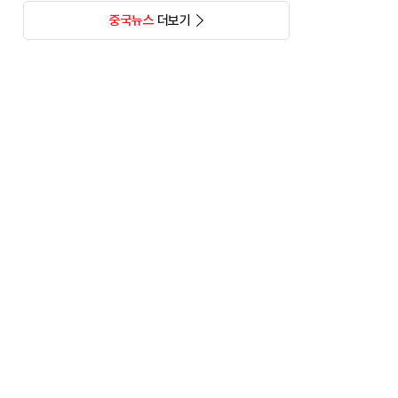
중국뉴스
더보기