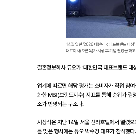
14일 열린 ‘2026 대한민국 대표브랜드 대
대표이사(오른쪽)가 시상 후 기념 촬영을 하고 
결혼정보회사 듀오가 ‘대한민국 대표브랜드 대상’
업계에 따르면 해당 평가는 소비자가 직접 참여
화한 MBI(브랜드지수) 지표를 통해 순위가 결정
소가 반영되는 구조다.
시상식은 지난 14일 서울 신라호텔에서 열렸으며
를 맞은 행사에는 듀오 박수경 대표가 참석했다.