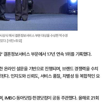
상’ 시상식 에서 결혼정보서비스 부문 대상을 수상한 박수경
있다. [사진=듀오]
 결혼정보서비스 부문에서 17년 연속 1위를 기록했다.
한 온라인 설문을 기반으로 진행되며, 브랜드 경쟁력을 수치
된다. 인지도와 신뢰도, 서비스 품질, 차별성 등 복합적인 요
, iMBC·동아닷컴·한경닷컴이 공동 주관했다. 올해로 21회