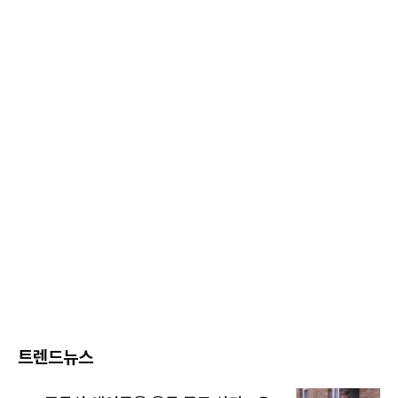
트렌드뉴스