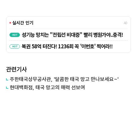
관련기사
주한태국상무공사관, '달콤한 태국 망고 만나보세요~'
현대백화점, 태국 망고의 매력 선보여