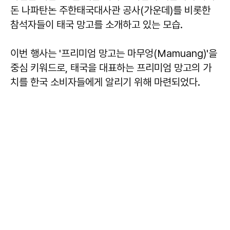
돈 나파탄논 주한태국대사관 공사(가운데)를 비롯한
참석자들이 태국 망고를 소개하고 있는 모습.
이번 행사는 '프리미엄 망고는 마무엉(Mamuang)'을
중심 키워드로, 태국을 대표하는 프리미엄 망고의 가
치를 한국 소비자들에게 알리기 위해 마련되었다.