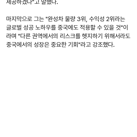
제공하겠다"고 말했다.
마지막으로 그는 "완성차 물량 3위, 수익성 2위라는
글로벌 성공 노하우를 중국에도 적용할 수 있을 것"이
라며 "다른 권역에서의 리스크를 헷지하기 위해서라도
중국에서의 성장은 중요한 기회"라고 강조했다.