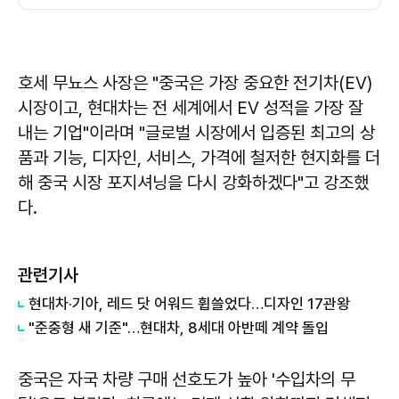
호세 무뇨스 사장은 "중국은 가장 중요한 전기차(EV)
시장이고, 현대차는 전 세계에서 EV 성적을 가장 잘
내는 기업"이라며 "글로벌 시장에서 입증된 최고의 상
품과 기능, 디자인, 서비스, 가격에 철저한 현지화를 더
해 중국 시장 포지셔닝을 다시 강화하겠다"고 강조했
다.
관련기사
현대차·기아, 레드 닷 어워드 휩쓸었다…디자인 17관왕
"준중형 새 기준"…현대차, 8세대 아반떼 계약 돌입
중국은 자국 차량 구매 선호도가 높아 '수입차의 무