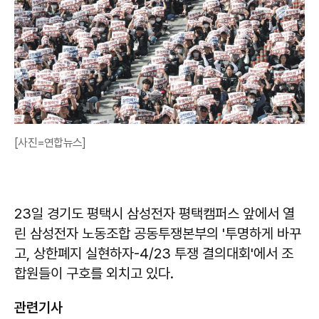
[사진=연합뉴스]
23일 경기도 평택시 삼성전자 평택캠퍼스 앞에서 열
린 삼성전자 노동조합 공동투쟁본부의 '투명하게 바꾸
고, 상한폐지 실현하자-4/23 투쟁 결의대회'에서 조
합원들이 구호를 외치고 있다.
관련기사