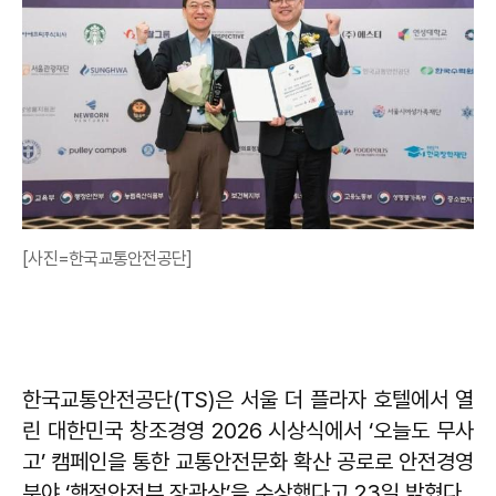
[사진=한국교통안전공단]
한국교통안전공단(TS)은 서울 더 플라자 호텔에서 열
린 대한민국 창조경영 2026 시상식에서 ‘오늘도 무사
고’ 캠페인을 통한 교통안전문화 확산 공로로 안전경영
분야 ‘행정안전부 장관상’을 수상했다고 23일 밝혔다.