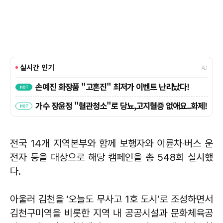
전국 14개 지역본부와 함께 보행자와 이륜차‧버스 운
전자 등을 대상으로 해당 캠페인을 총 548회 실시했
다.
아울러 김천을 ‘오늘도 무사고 1호 도시’로 조성하면서
김천구미역을 비롯한 지역 내 공공시설과 문화체육공