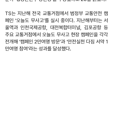
TS는 지난해 전국 교통거점에서 범정부 교통안전 캠
페인 ‘오늘도 무사고’를 실시 중이다. 지난해부터는 서
울역과 인천국제공항, 대전복합터미널, 김포공항 등
주요 교통거점에서 오늘도 무사고 현장 캠페인을 각각
전개해 ‘캠페인 2만여명 방문’과 ‘안전실천 다짐 서약 1
만여명 참여’라는 성과를 달성했다.