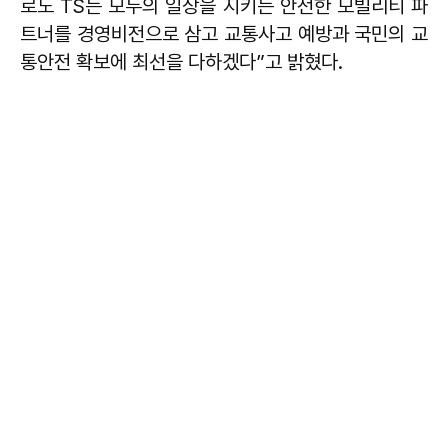
로도 TS는 모두의 일상을 지키는 안전한 모빌리티 파
트너를 경영비전으로 삼고 교통사고 예방과 국민의 교
통안전 확보에 최선을 다하겠다”고 밝혔다.