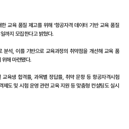
한 교육 품질 제고를 위해 ‘항공자격 데이터 기반 교육 품질
4일까지 모집한다고 밝혔다.
 분석, 이를 기반으로 교육과정의 취약점을 개선해 교육 품
 위해 마련됐다.
 교육생 합격률, 과목별 정답률, 취약 문항 등 항공자격시험
격제도 및 시험 운영 관련 교육 지원 등 맞춤형 컨설팅도 실시