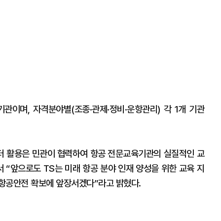
이며, 자격분야별(조종·관제·정비·운항관리) 각 1개 기관
터 활용은 민관이 협력하여 항공 전문교육기관의 실질적인 교
 “앞으로도 TS는 미래 항공 분야 인재 양성을 위한 교육 지
항공안전 확보에 앞장서겠다”라고 밝혔다.