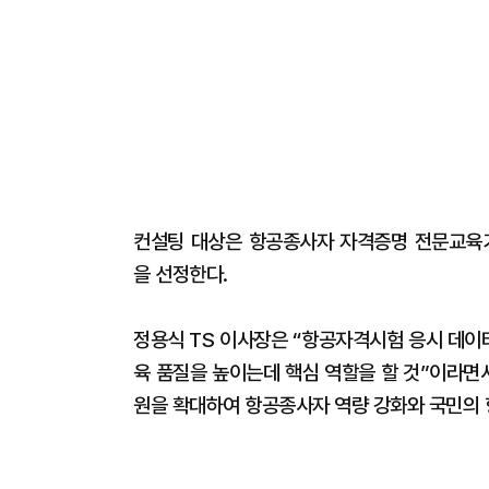
컨설팅 대상은 항공종사자 자격증명 전문교육기관
을 선정한다.
정용식 TS 이사장은 “항공자격시험 응시 데이
육 품질을 높이는데 핵심 역할을 할 것”이라면서
원을 확대하여 항공종사자 역량 강화와 국민의 