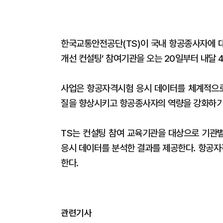
한국교통안전공단(TS)이 국내 항공종사자에 대
개선 컨설팅’ 참여기관을 오는 20일부터 내달 
사업은 항공자격시험 응시 데이터를 체계적으로
질을 향상시키고 항공종사자의 역량을 강화하기
TS는 컨설팅 참여 교육기관을 대상으로 기관별
응시 데이터를 분석한 결과를 제공한다. 항공자
한다.
관련기사