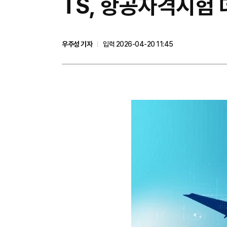
TS, 항공자격시험 
우주성 기자
입력 2026-04-20 11:45