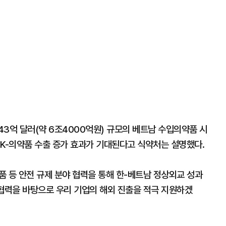
3억 달러(약 6조4000억원) 규모의 베트남 수입의약품 시
의 K-의약품 수출 증가 효과가 기대된다고 식약처는 설명했다.
 등 안전 규제 분야 협력을 통해 한-베트남 정상외교 성과
제협력을 바탕으로 우리 기업의 해외 진출을 적극 지원하겠