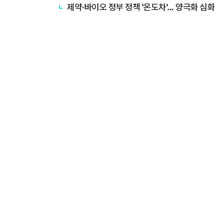
제약·바이오 정부 정책 '온도차'... 양극화 심화