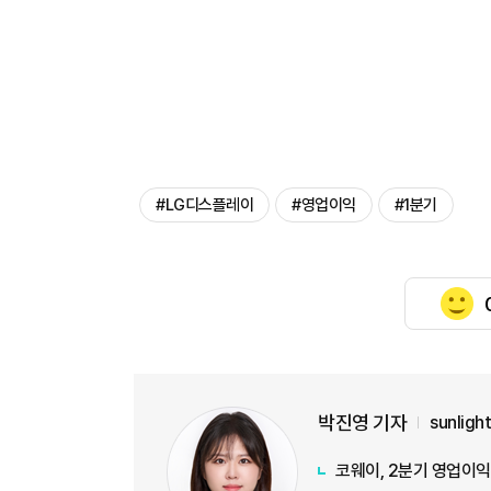
#LG디스플레이
#영업이익
#1분기
박진영 기자
sunlig
코웨이, 2분기 영업이익