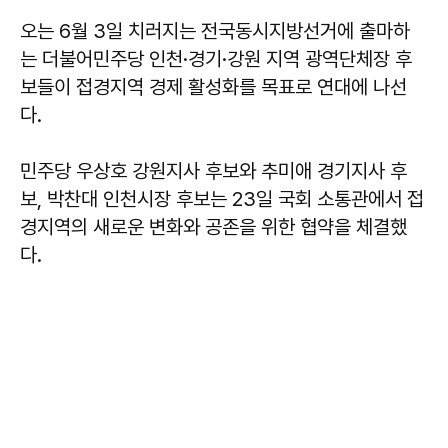
오는 6월 3일 치러지는 전국동시지방선거에 출마하
는 더불어민주당 인천·경기·강원 지역 광역단체장 후
보들이 접경지역 경제 활성화를 목표로 연대에 나선
다.
민주당 우상호 강원지사 후보와 추미애 경기지사 후
보, 박찬대 인천시장 후보는 23일 국회 소통관에서 접
경지역의 새로운 변화와 공존을 위한 협약을 체결했
다.