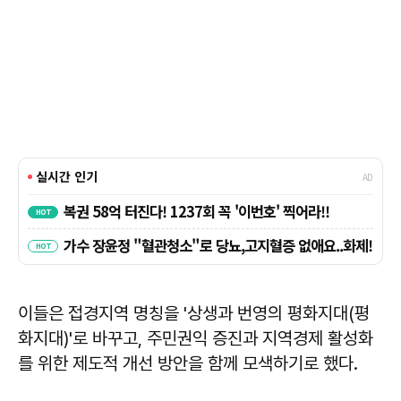
이들은 접경지역 명칭을 '상생과 번영의 평화지대(평
화지대)'로 바꾸고, 주민권익 증진과 지역경제 활성화
를 위한 제도적 개선 방안을 함께 모색하기로 했다.