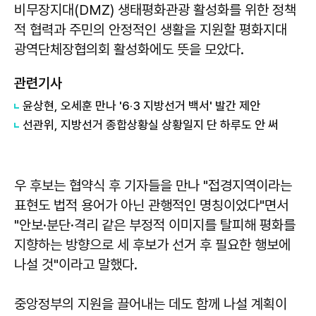
비무장지대(DMZ) 생태평화관광 활성화를 위한 정책
적 협력과 주민의 안정적인 생활을 지원할 평화지대
광역단체장협의회 활성화에도 뜻을 모았다.
관련기사
윤상현, 오세훈 만나 '6·3 지방선거 백서' 발간 제안
선관위, 지방선거 종합상황실 상황일지 단 하루도 안 써
우 후보는 협약식 후 기자들을 만나 "접경지역이라는
표현도 법적 용어가 아닌 관행적인 명칭이었다"면서
"안보·분단·격리 같은 부정적 이미지를 탈피해 평화를
지향하는 방향으로 세 후보가 선거 후 필요한 행보에
나설 것"이라고 말했다.
중앙정부의 지원을 끌어내는 데도 함께 나설 계획이