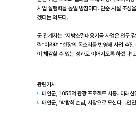
사업 실행력을 높일 방침이다. 단순 시설 조성을
겠다는 의도다.
군 관계자는 “지방소멸대응기금 사업은 인구 감
력”이라며 “현장의 목소리를 반영해 사업 추진
이 체감할 수 있는 성과로 이어지도록 하겠다”고
관련기사
태안군, 1,055억 관광 프로젝트 시동…미래산
태안군, "박람회 손님, 시장으로 모신다"…안