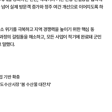
 넘어 실제 방문객 증가와 정주 여건 개선으로 이어지도록 하
소 위기를 극복하고 지역 경쟁력을 높이기 위한 핵심 동
 과정의 걸림돌을 해소하고, 모든 사업이 적기에 완료돼 군민
 말했다.
업 기반 확충
면도수산시장 '봄 수산물 대잔치'