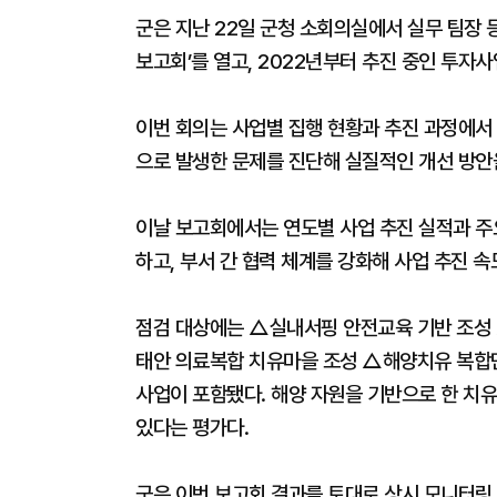
군은 지난 22일 군청 소회의실에서 실무 팀장 
보고회’를 열고, 2022년부터 추진 중인 투자사
이번 회의는 사업별 집행 현황과 추진 과정에서 
으로 발생한 문제를 진단해 실질적인 개선 방안
이날 보고회에서는 연도별 사업 추진 실적과 주요
하고, 부서 간 협력 체계를 강화해 사업 추진 
점검 대상에는 △실내서핑 안전교육 기반 조성
태안 의료복합 치유마을 조성 △해양치유 복합
사업이 포함됐다. 해양 자원을 기반으로 한 치유
있다는 평가다.
군은 이번 보고회 결과를 토대로 상시 모니터링