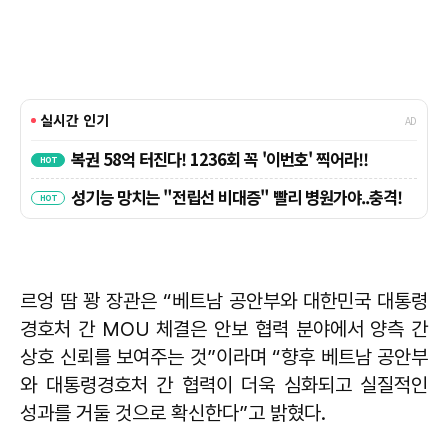
르엉 땀 꽝 장관은 “베트남 공안부와 대한민국 대통령
경호처 간 MOU 체결은 안보 협력 분야에서 양측 간
상호 신뢰를 보여주는 것”이라며 “향후 베트남 공안부
와 대통령경호처 간 협력이 더욱 심화되고 실질적인
성과를 거둘 것으로 확신한다”고 밝혔다.