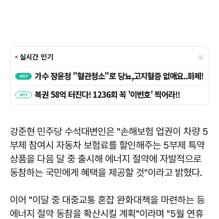
강준현 민주당 수석대변인은 "손해보험 업권이 차량 5
부제 참여시 자동차 보험료를 할인해주는 5부제 특약
상품을 다음 달 중 출시해 에너지 절약에 자발적으로
동참하는 국민에게 혜택을 제공할 것"이라고 밝혔다.
이어 "이달 중 대중교통 혼잡 완화대책을 마련하는 등
에너지 절약 동참을 확산시킬 계획"이라며 "5월 연휴