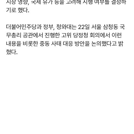
시장 영향, 국제 유가 등을 고려해 시행 여부를 결정하
기로 했다.
더불어민주당과 정부, 청와대는 22일 서울 삼청동 국
무총리 공관에서 진행한 고위 당정청 회의에서 이런
내용을 비롯한 중동 사태 대응 방안을 논의했다고 밝
혔다.