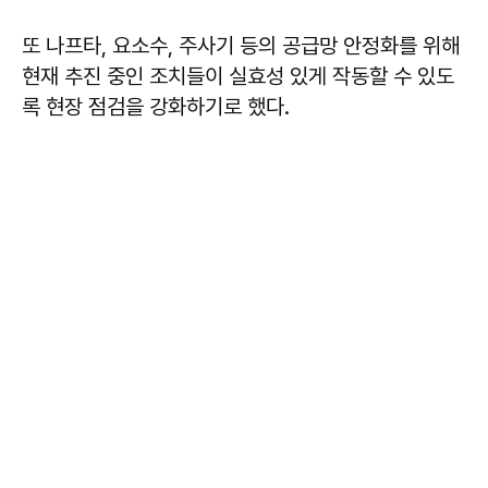
또 나프타, 요소수, 주사기 등의 공급망 안정화를 위해
현재 추진 중인 조치들이 실효성 있게 작동할 수 있도
록 현장 점검을 강화하기로 했다.