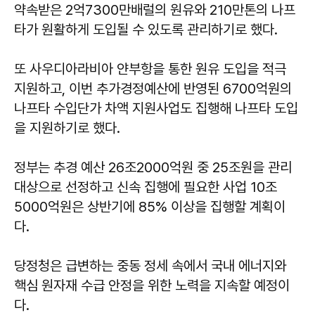
약속받은 2억7300만배럴의 원유와 210만톤의 나프
타가 원활하게 도입될 수 있도록 관리하기로 했다.
또 사우디아라비아 얀부항을 통한 원유 도입을 적극
지원하고, 이번 추가경정예산에 반영된 6700억원의
나프타 수입단가 차액 지원사업도 집행해 나프타 도입
을 지원하기로 했다.
정부는 추경 예산 26조2000억원 중 25조원을 관리
대상으로 선정하고 신속 집행에 필요한 사업 10조
5000억원은 상반기에 85% 이상을 집행할 계획이
다.
당정청은 급변하는 중동 정세 속에서 국내 에너지와
핵심 원자재 수급 안정을 위한 노력을 지속할 예정이
다.