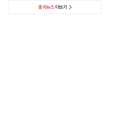
중국뉴스
더보기