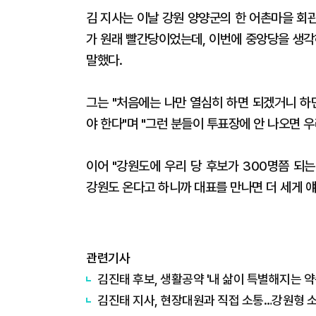
김 지사는 이날 강원 양양군의 한 어촌마을 회관
가 원래 빨간당이었는데, 이번에 중앙당을 생각
말했다.
그는 "처음에는 나만 열심히 하면 되겠거니 하
야 한다"며 "그런 분들이 투표장에 안 나오면 
이어 "강원도에 우리 당 후보가 300명쯤 되
강원도 온다고 하니까 대표를 만나면 더 세게 
관련기사
김진태 지사, 현장대원과 직접 소통…강원형 