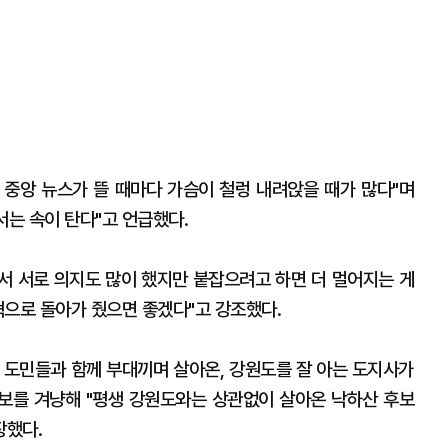
중앙 뉴스가 뜰 때마다 가슴이 철렁 내려앉을 때가 많다"며
서는 속이 탄다"고 언급했다.
에서 서로 의지도 많이 했지만 붙잡으려고 하면 더 멀어지는 게
혁으로 돌아가 줬으면 좋겠다"고 강조했다.
 도민들과 함께 부대끼며 살아온, 강원도를 잘 아는 도지사가
보를 겨냥해 "평생 강원도와는 상관없이 살아온 낙하산 후보
장했다.