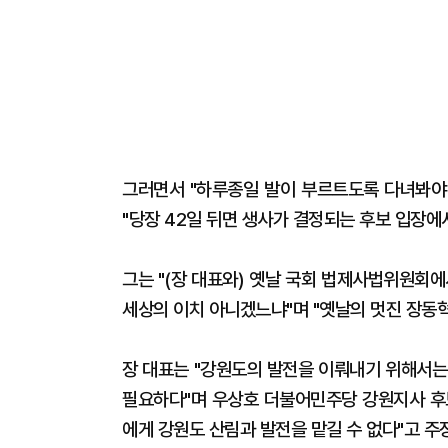
그러면서 "하루종일 발이 부르트도록 다녀봐야 
"당장 42일 뒤면 생사가 결정되는 후보 입장에
그는 "(장 대표와) 옛날 국회 법제사법위원회
세상의 이치 아니겠느냐"며 "옛날의 멋진 장동
장 대표는 "강원도의 발전을 이뤄내기 위해서는
필요하다"며 우상호 더불어민주당 강원지사 후
에게 강원도 산림과 발전을 맡길 수 없다"고 주