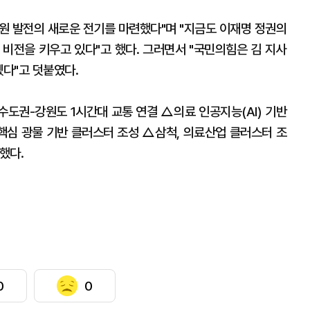
원 발전의 새로운 전기를 마련했다"며 "지금도 이재명 정권의
 비전을 키우고 있다"고 했다. 그러면서 "국민의힘은 김 지사
겠다"고 덧붙였다.
도권-강원도 1시간대 교통 연결 △의료 인공지능(AI) 기반
·핵심 광물 기반 클러스터 조성 △삼척, 의료산업 클러스터 조
했다.
0
0