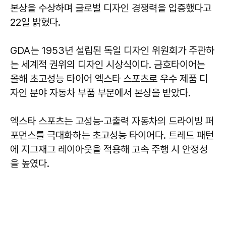
본상을 수상하며 글로벌 디자인 경쟁력을 입증했다고
22일 밝혔다.
GDA는 1953년 설립된 독일 디자인 위원회가 주관하
는 세계적 권위의 디자인 시상식이다. 금호타이어는
올해 초고성능 타이어 엑스타 스포츠로 우수 제품 디
자인 분야 자동차 부품 부문에서 본상을 받았다.
엑스타 스포츠는 고성능·고출력 자동차의 드라이빙 퍼
포먼스를 극대화하는 초고성능 타이어다. 트레드 패턴
에 지그재그 레이아웃을 적용해 고속 주행 시 안정성
을 높였다.