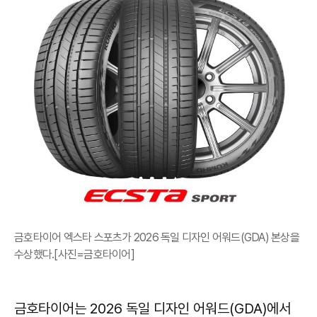
금호타이어 엑스타 스포츠가 2026 독일 디자인 어워드(GDA) 본상을
수상했다.[사진=금호타이어]
금호타이어는 2026 독일 디자인 어워드(GDA)에서