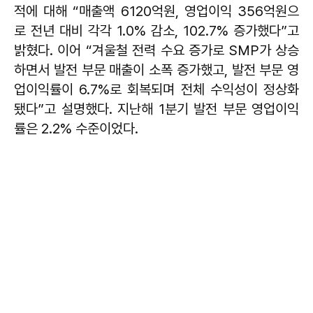
적에 대해 “매출액 6120억원, 영업이익 356억원으
로 전년 대비 각각 1.0% 감소, 102.7% 증가했다”고
밝혔다. 이어 “겨울철 전력 수요 증가로 SMP가 상승
하면서 발전 부문 매출이 소폭 증가했고, 발전 부문 영
업이익률이 6.7%로 회복되며 전체 수익성이 정상화
됐다”고 설명했다. 지난해 1분기 발전 부문 영업이익
률은 2.2% 수준이었다.