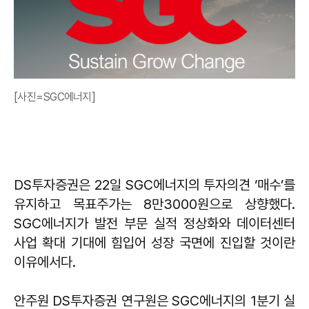
[사진=SGC에너지]
DS투자증권은 22일 SGC에너지의 투자의견 ‘매수’를
유지하고 목표주가는 8만3000원으로 상향했다.
SGC에너지가 발전 부문 실적 정상화와 데이터센터
사업 확대 기대에 힘입어 성장 국면에 진입할 것이란
이유에서다.
안주원 DS투자증권 연구원은 SGC에너지의 1분기 실