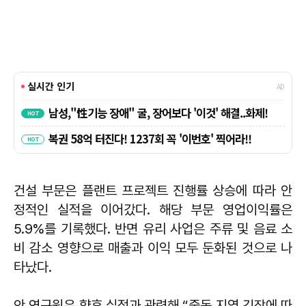
건설 부문은 플랜트 프로젝트 진행률 상승에 따라 안
정적인 실적을 이어갔다. 해당 부문 영업이익률은
5.9%를 기록했다. 반면 유리 사업은 주류 및 음료 소
비 감소 영향으로 매출과 이익 모두 둔화된 것으로 나
타났다.
안 연구원은 향후 실적과 관련해 “중동 지역 긴장에 따