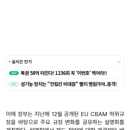
이에 정부는 지난해 12월 공개된 EU CBAM 하위규
정을 바탕으로 주요 규정 변화를 공유하는 설명회를