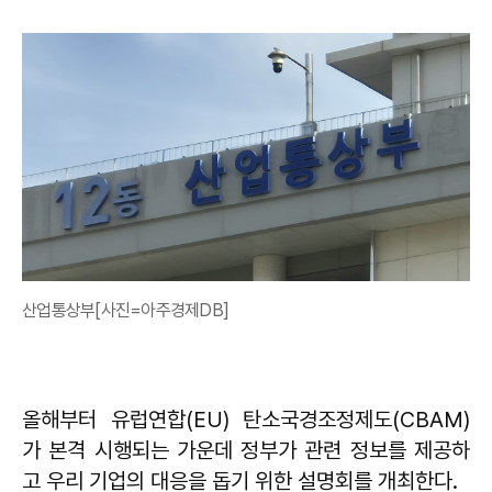
산업통상부[사진=아주경제DB]
올해부터 유럽연합(EU) 탄소국경조정제도(CBAM)
가 본격 시행되는 가운데 정부가 관련 정보를 제공하
고 우리 기업의 대응을 돕기 위한 설명회를 개최한다.