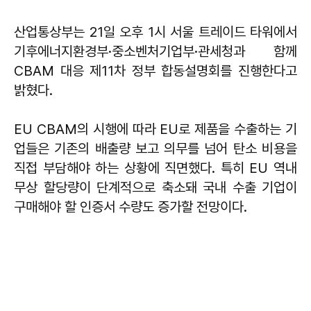
산업통상부는 21일 오후 1시 서울 트레이드 타워에서
기후에너지환경부·중소벤처기업부·관세청과 함께
CBAM 대응 제11차 정부 합동설명회를 진행한다고
밝혔다.
EU CBAM의 시행에 따라 EU로 제품을 수출하는 기
업들은 기존의 배출량 보고 의무를 넘어 탄소 비용을
직접 부담해야 하는 상황에 직면했다. 특히 EU 역내
무상 할당량이 단계적으로 축소돼 국내 수출 기업이
구매해야 할 인증서 수량도 증가할 전망이다.