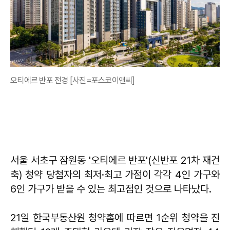
오티에르 반포 전경 [사진=포스코이앤씨]
서울 서초구 잠원동 '오티에르 반포'(신반포 21차 재건
축) 청약 당첨자의 최저·최고 가점이 각각 4인 가구와
6인 가구가 받을 수 있는 최고점인 것으로 나타났다.
21일 한국부동산원 청약홈에 따르면 1순위 청약을 진