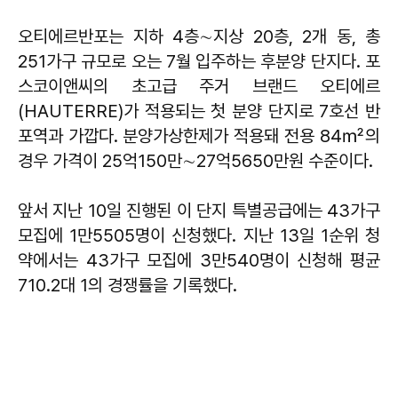
오티에르반포는 지하 4층∼지상 20층, 2개 동, 총
251가구 규모로 오는 7월 입주하는 후분양 단지다. 포
스코이앤씨의 초고급 주거 브랜드 오티에르
(HAUTERRE)가 적용되는 첫 분양 단지로 7호선 반
포역과 가깝다. 분양가상한제가 적용돼 전용 84㎡의
경우 가격이 25억150만∼27억5650만원 수준이다.
앞서 지난 10일 진행된 이 단지 특별공급에는 43가구
모집에 1만5505명이 신청했다. 지난 13일 1순위 청
약에서는 43가구 모집에 3만540명이 신청해 평균
710.2대 1의 경쟁률을 기록했다.