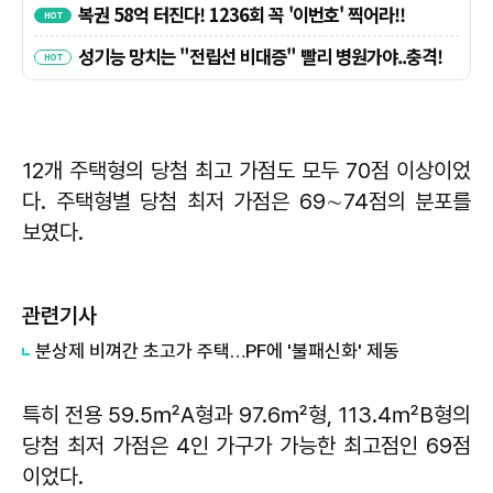
12개 주택형의 당첨 최고 가점도 모두 70점 이상이었
다. 주택형별 당첨 최저 가점은 69∼74점의 분포를
보였다.
관련기사
분상제 비껴간 초고가 주택…PF에 '불패신화' 제동
특히 전용 59.5㎡A형과 97.6㎡형, 113.4㎡B형의
당첨 최저 가점은 4인 가구가 가능한 최고점인 69점
이었다.