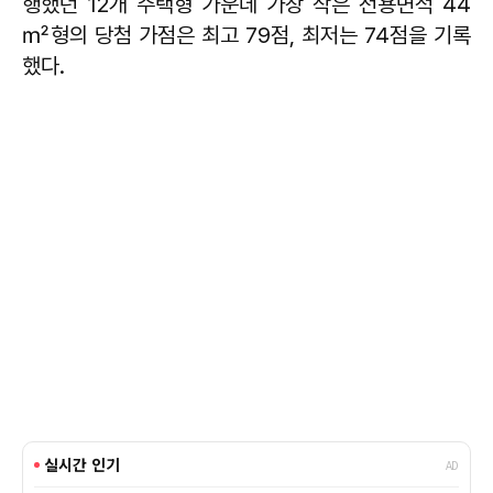
행했던 12개 주택형 가운데 가장 작은 전용면적 44
㎡형의 당첨 가점은 최고 79점, 최저는 74점을 기록
했다.