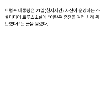
트럼프 대통령은 21일(현지시간) 자신이 운영하는 소
셜미디어 트루스소셜에 “이란은 휴전을 여러 차례 위
반했다!”는 글을 올렸다.