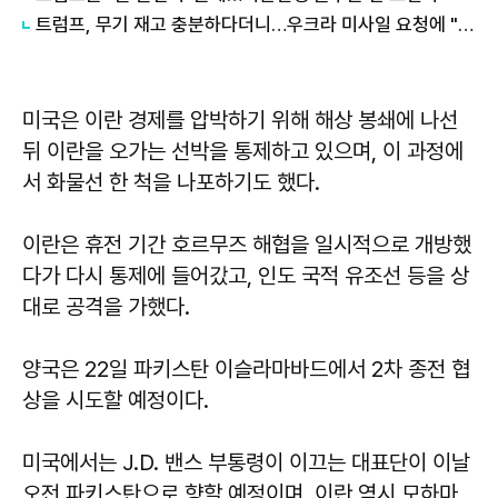
트럼프, 무기 재고 충분하다더니…우크라 미사일 요청에 "우리도 필요"
미국은 이란 경제를 압박하기 위해 해상 봉쇄에 나선
뒤 이란을 오가는 선박을 통제하고 있으며, 이 과정에
서 화물선 한 척을 나포하기도 했다.
이란은 휴전 기간 호르무즈 해협을 일시적으로 개방했
다가 다시 통제에 들어갔고, 인도 국적 유조선 등을 상
대로 공격을 가했다.
양국은 22일 파키스탄 이슬라마바드에서 2차 종전 협
상을 시도할 예정이다.
미국에서는 J.D. 밴스 부통령이 이끄는 대표단이 이날
오전 파키스탄으로 향할 예정이며, 이란 역시 모하마