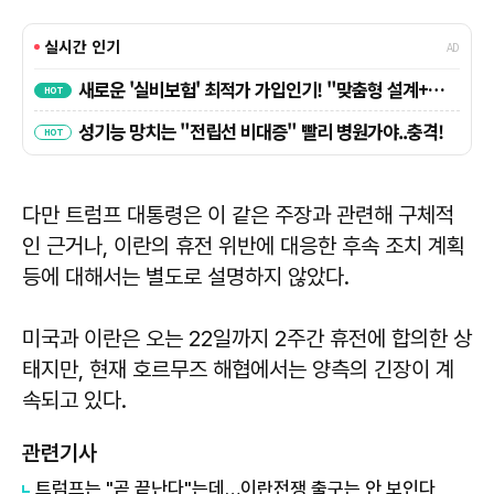
다만 트럼프 대통령은 이 같은 주장과 관련해 구체적
인 근거나, 이란의 휴전 위반에 대응한 후속 조치 계획
등에 대해서는 별도로 설명하지 않았다.
미국과 이란은 오는 22일까지 2주간 휴전에 합의한 상
태지만, 현재 호르무즈 해협에서는 양측의 긴장이 계
속되고 있다.
관련기사
트럼프는 "곧 끝난다"는데…이란전쟁 출구는 안 보인다