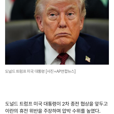
도널드 트럼프 미국 대통령 [사진=AP연합뉴스]
도널드 트럼프 미국 대통령이 2차 종전 협상을 앞두고
이란의 휴전 위반을 주장하며 압박 수위를 높였다.