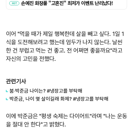
이어 "먹을 때가 제일 행복한데 살을 빼고 싶다. 1일 1
식을 도전해보려고 했는데 엄두가 나지 않는다. 날씬
한 건 부럽고 먹는 건 좋고. 전 어쩌면 좋을까요"라고
자신의 고민을 전했다.
관련기사
붐·박준금 나이는? #냉장고를 부탁해
박준금, 나이 몇 살이길래 화제? #냉장고를 부탁해
이에 박준금은 "평생 숙제는 다이어트"라며 "나는 운동
을 절대 안 한다"고 밝혔다.