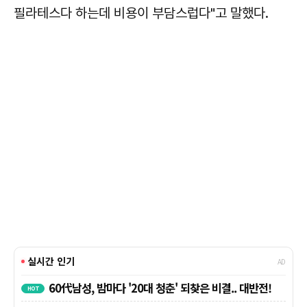
필라테스다 하는데 비용이 부담스럽다"고 말했다.