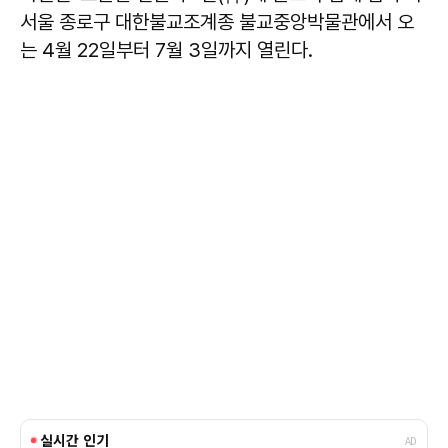
서울 종로구 대한불교조계종 불교중앙박물관에서 오
는 4월 22일부터 7월 3일까지 열린다.