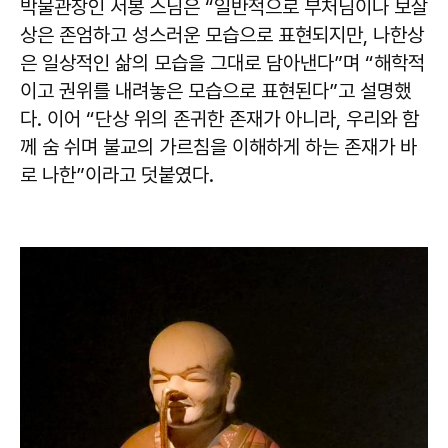
박물관장인 서봉 스님은 “일반적으로 부처님이나 보살
상은 존엄하고 성스러운 모습으로 표현되지만, 나한상
은 일상적인 삶의 모습을 그대로 담아낸다”며 “해학적
이고 권위를 내려놓은 모습으로 표현된다”고 설명했
다. 이어 “단상 위의 존귀한 존재가 아니라, 우리와 함
께 숨 쉬며 불교의 가르침을 이해하게 하는 존재가 바
로 나한”이라고 덧붙였다.