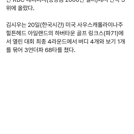
위에 올랐다.
김시우는 20일(한국시간) 미국 사우스캐롤라이나주
힐튼헤드 아일랜드의 하버타운 골프 링크스(파71)에
서 열린 대회 최종 4라운드에서 버디 4개와 보기 1개
를 묶어 3언더파 68타를 쳤다.