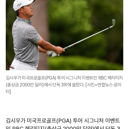
김시우가 미국프로골프(PGA) 투어 시그니처 이벤트인 RBC 헤리티지
(총상금 2000만 달러)에서 단독 3위에 올랐다. [사진=연합뉴스·로이
터]
김시우가 미국프로골프(PGA) 투어 시그니처 이벤트
인 RBC 헤리티지(총상금 2000만 달러)에서 단독 3