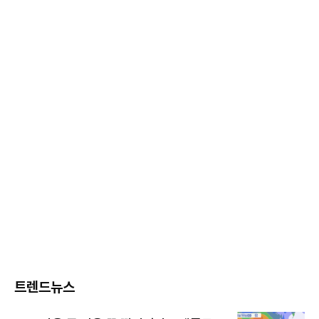
트렌드뉴스