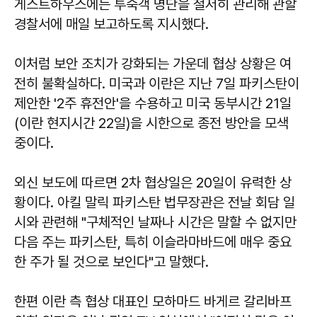
게스트하우스에는 투숙객 명단을 철저히 관리해 관할
경찰서에 매일 보고하도록 지시했다.
이처럼 보안 조치가 강화되는 가운데 협상 상황은 여
전히 불확실하다. 미국과 이란은 지난 7일 파키스탄이
제안한 '2주 휴전안'을 수용하고 미국 동부시간 21일
(이란 현지시간 22일)을 시한으로 종전 방안을 모색
중이다.
외신 보도에 따르면 2차 협상일은 20일이 유력한 상
황이다. 아킬 말릭 파키스탄 법무장관은 전날 회담 일
시와 관련해 "구체적인 날짜나 시간은 말할 수 없지만
다음 주는 파키스탄, 특히 이슬라마바드에 매우 중요
한 주가 될 것으로 보인다"고 말했다.
한편 이란 측 협상 대표인 모하마드 바게르 갈리바프