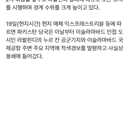
를 시행하며 경계 수위를 크게 높이고 있다.
19일(현지시간) 현지 매체 익스프레스트리뷴 등에 따
르면 파키스탄 당국은 이날부터 이슬라마바드 인접 도
시인 라왈핀디의 누르 칸 공군기지와 이슬라마바드 국
제공항 주변 주요 지역에 적색경보를 발령하고 사실상
봉쇄에 들어갔다.