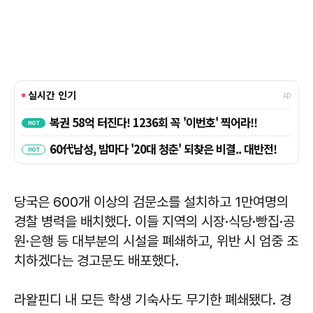
당국은 600개 이상의 검문소를 설치하고 1만여명의
경찰 병력을 배치했다. 이들 지역의 시장·식당·빵집·공
원·은행 등 대부분의 시설을 폐쇄하고, 위반 시 엄중 조
치하겠다는 경고문도 배포했다.
라왈핀디 내 모든 학생 기숙사도 무기한 폐쇄됐다. 경