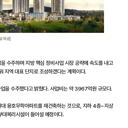
 제공]
을 수주하며 지방 핵심 정비사업 시장 공략에 속도를 내고
워 지역 대표 단지로 조성하겠다는 계획이다.
업을 수주했다고 밝혔다. 사업비는 약 3967억원 규모다.
 일대 용호무학아파트를 재건축하는 것으로, 지하 4층~지상
와 부대복리시설이 들어설 예정이다.