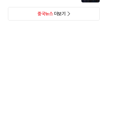
중국뉴스
더보기