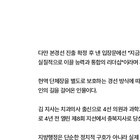
다만 본경선 진출 확정 후 낸 입장문에선 "지
실질적으로 이끌 능력과 통합의 리더십"이라며 
현역 단체장을 별도로 보호하는 경선 방식에 따
인의 길을 걸어온 인물이다.
김 지사는 치과의사 출신으로 4선 의원과 과학
로 4년 전 열린 제8회 지선에서 충북지사로 당
지방행정은 단순한 정치적 구호가 아니라 실제 