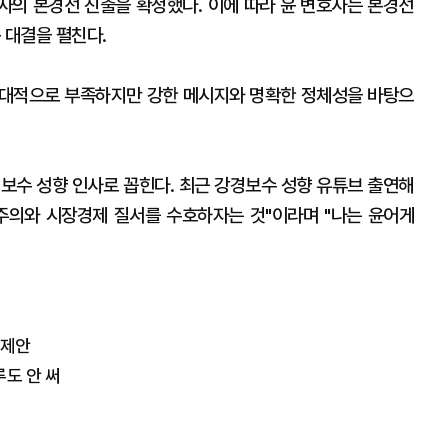
사의 본경선 진출을 확정했다. 이에 따라 윤 변호사는 본경선
 대결을 펼친다.
상대적으로 부족하지만 강한 메시지와 명확한 정체성을 바탕으
 보수 성향 인사로 꼽힌다. 최근 강경보수 성향 유튜브 출연해
민주주의와 시장경제 질서를 수호하자는 것"이라며 "나는 윤어게
 제안
도 안 써