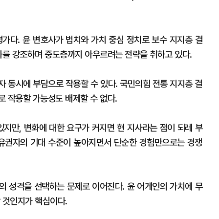
평가다. 윤 변호사가 법치와 가치 중심 정치로 보수 지지층 결
성과를 강조하며 중도층까지 아우르려는 전략을 취하고 있다.
자 동시에 부담으로 작용할 수 있다. 국민의힘 전통 지지층 결
로 작용할 가능성도 배제할 수 없다.
있지만, 변화에 대한 요구가 커지면 현 지사라는 점이 되레 부
 유권자의 기대 수준이 높아지면서 단순한 경험만으로는 경쟁
의 성격을 선택하는 문제로 이어진다. 윤 어게인의 가치에 무
 것인지가 핵심이다.