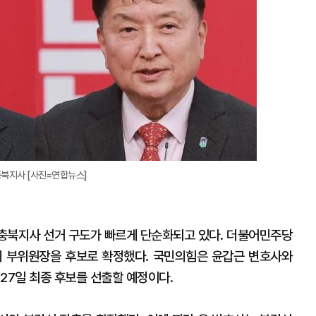
확
대
충북지사 [사진=연합뉴스]
충북지사 선거 구도가 빠르게 단순화되고 있다. 더불어민주당
회 부위원장을 후보로 확정했다. 국민의힘은 윤갑근 변호사와
27일 최종 후보를 선출할 예정이다.