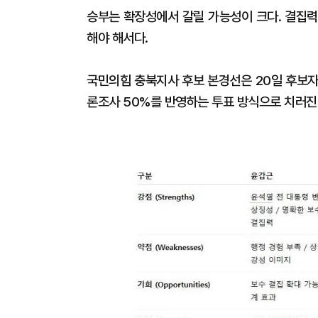
승부는 확장성에서 갈릴 가능성이 크다. 결집력
해야 해서다.
국민의힘 충북지사 후보 본경선은 20일 후보자
론조사 50%를 반영하는 투표 방식으로 치러진다