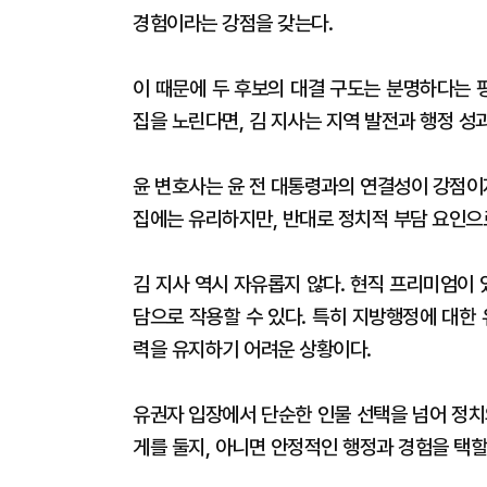
경험이라는 강점을 갖는다.
이 때문에 두 후보의 대결 구도는 분명하다는 
집을 노린다면, 김 지사는 지역 발전과 행정 
윤 변호사는 윤 전 대통령과의 연결성이 강점이
집에는 유리하지만, 반대로 정치적 부담 요인으
김 지사 역시 자유롭지 않다. 현직 프리미엄이 
담으로 작용할 수 있다. 특히 지방행정에 대한
력을 유지하기 어려운 상황이다.
유권자 입장에서 단순한 인물 선택을 넘어 정치
게를 둘지, 아니면 안정적인 행정과 경험을 택할