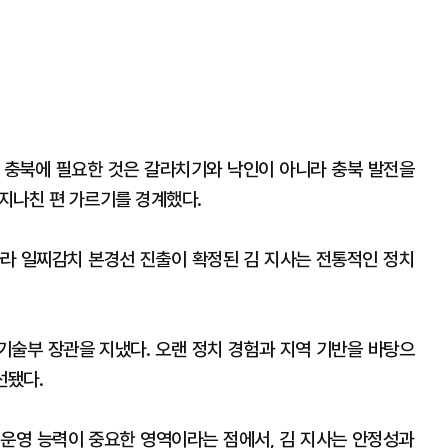
금 충북에 필요한 것은 갈라치기와 낙인이 아니라 충북 발전을
지나친 편 가르기를 경계했다.
라 일찌감치 본경선 진출이 확정된 김 지사는 전통적인 정치
기술부 장관을 지냈다. 오랜 정치 경험과 지역 기반을 바탕으
선됐다.
운영 능력이 중요한 영역이라는 점에서, 김 지사는 안정성과