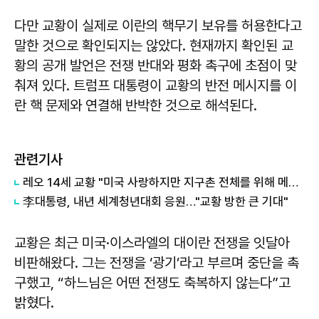
다만 교황이 실제로 이란의 핵무기 보유를 허용한다고
말한 것으로 확인되지는 않았다. 현재까지 확인된 교
황의 공개 발언은 전쟁 반대와 평화 촉구에 초점이 맞
춰져 있다. 트럼프 대통령이 교황의 반전 메시지를 이
란 핵 문제와 연결해 반박한 것으로 해석된다.
관련기사
레오 14세 교황 "미국 사랑하지만 지구촌 전체를 위해 메시지 낼 것"
李대통령, 내년 세계청년대회 응원…"교황 방한 큰 기대"
교황은 최근 미국·이스라엘의 대이란 전쟁을 잇달아
비판해왔다. 그는 전쟁을 ‘광기’라고 부르며 중단을 촉
구했고, “하느님은 어떤 전쟁도 축복하지 않는다”고
밝혔다.