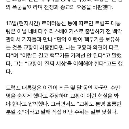
의 폭군들’이라며 전쟁과 종교의 오용을 비판했다.
16일(현지시간) 로이터통신 등에 따르면 트럼프 대통
령은 이날 네바다주 라스베이거스로 출발하기 전 백악
관에서 기자들과 만나 “만약 이란이 핵무기를 보유하
는 것을 교황이 허용한다면 나는 교황과 의견이 다르
다”며 “이란은 결코 핵무기를 가져선 안 된다”고 말했
다. 그는 “교황이 ‘진짜 세상’을 이해해야 한다”고도 했
다.
트럼프 대통령은 이란이 최근 몇 달 동안 자국민 수만
명을 숨지게 했다고 주장하며 교황이 이런 현실을 봐
야 한다고 압박했다. 그러면서도 “교황도 분명 훌륭한
분일 것”이라고 말해 직접 비난 수위는 일부 낮췄다.