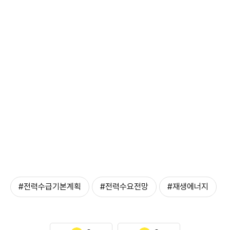
#전력수급기본계획
#전력수요전망
#재생에너지