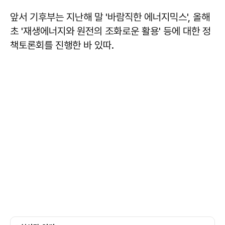
앞서 기후부는 지난해 말 '바람직한 에너지믹스', 올해
초 '재생에너지와 원전의 조화로운 활용' 등에 대한 정
책토론회를 진행한 바 있따.