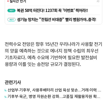
전력수요 전망은 향후 15년간 우리나라가 사용할 전기
의 양을 예측하는 것으로 에너지 정책 수립의 최우선
기초자료다. 예측 수요에 기반하여 필요한 발전설비
용량과 이를 잇는 송전망 규모가 결정된다.
관련기사
산업부·기후부, 사용후배터리 산업 육성 맞손…거래·이력 플랫폼 조성
기후부·육군, 병영 자원순환 강화…고품질 재활용자원 확보 맞손