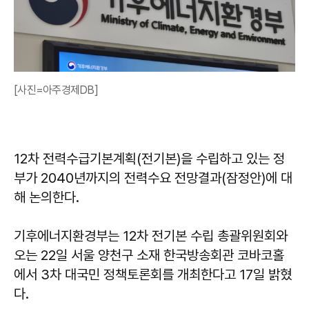
[사진=아주경제DB]
12차 전력수급기본계획(전기본)을 수립하고 있는 정
부가 2040년까지의 전력수요 전망결과(잠정안)에 대
해 논의한다.
기후에너지환경부는 12차 전기본 수립 총괄위원회와
오는 22일 서울 양천구 소재 한국방송회관 코바코홀
에서 3차 대국민 정책토론회를 개최한다고 17일 밝혔
다.