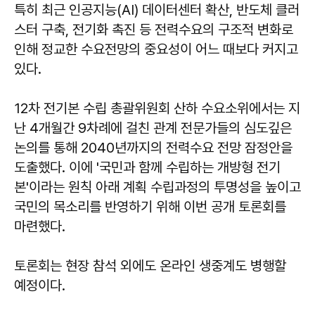
특히 최근 인공지능(AI) 데이터센터 확산, 반도체 클러
스터 구축, 전기화 촉진 등 전력수요의 구조적 변화로
인해 정교한 수요전망의 중요성이 어느 때보다 커지고
있다.
12차 전기본 수립 총괄위원회 산하 수요소위에서는 지
난 4개월간 9차례에 걸친 관계 전문가들의 심도깊은
논의를 통해 2040년까지의 전력수요 전망 잠정안을
도출했다. 이에 '국민과 함께 수립하는 개방형 전기
본'이라는 원칙 아래 계획 수립과정의 투명성을 높이고
국민의 목소리를 반영하기 위해 이번 공개 토론회를
마련했다.
토론회는 현장 참석 외에도 온라인 생중계도 병행할
예정이다.