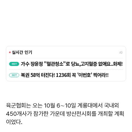
육군협회는 오는 10월 6∼10일 계룡대에서 국내외
450개사가 참가한 가운데 방산전시회를 개최할 계획
이었다.