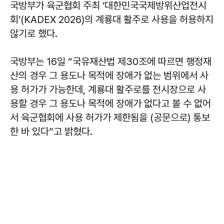
국방부가 육군협회 주최 ‘대한민국국제방위산업전시
회’(KADEX 2026)의 계룡대 활주로 사용을 허용하지
않기로 했다.
국방부는 16일 “국유재산법 제30조에 따르면 행정재
산의 경우 그 용도나 목적에 장애가 없는 범위에서 사
용 허가가 가능한데, 계룡대 활주로를 전시장으로 사
용할 경우 그 용도나 목적에 장애가 없다고 볼 수 없어
서 육군협회에 사용 허가가 제한됨을 (공문으로) 통보
한 바 있다”고 밝혔다.