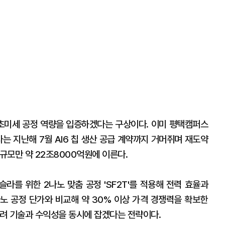
초미세 공정 역량을 입증하겠다는 구상이다. 이미 평택캠퍼스
는 지난해 7월 AI6 칩 생산 공급 계약까지 거머쥐며 재도약
 규모만 약 22조8000억원에 이른다.
슬라를 위한 2나노 맞춤 공정 'SF2T'를 적용해 전력 효율과
나노 공정 단가와 비교해 약 30% 이상 가격 경쟁력을 확보한
려 기술과 수익성을 동시에 잡겠다는 전략이다.