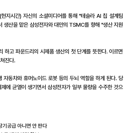
(현지시간) 자신의 소셜미디어를 통해 "테슬라 AI 칩 설계팀
면서 생산을 맡은 삼성전자와 대만의 TSMC를 향해 "생산 지원
 하고 파운드리의 시제품 생산의 첫 단계를 뜻한다. 이르면
점쳐진다.
행 자동차와 휴머노이드 로봇 등의 두뇌 역할을 하게 된다. 당
체제에 균열이 생기면서 삼성전자가 일부 물량을 수주한 것으
년 장기공급 아니면 안 판다