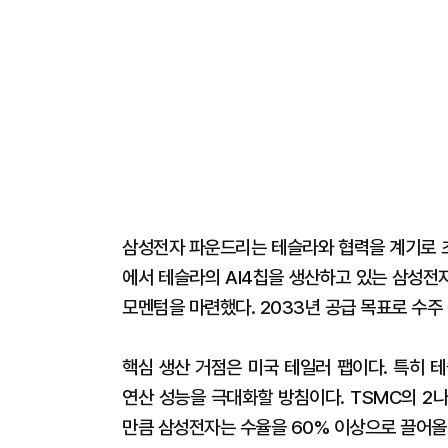
삼성전자 파운드리는 테슬라와 협력을 계기로 
에서 테슬라의 AI4칩을 생산하고 있는 삼성전자
모멘텀을 마련했다. 2033년 공급 목표로 수주
핵심 생산 거점은 미국 테일러 팹이다. 특히 테
연산 성능을 극대화할 방침이다. TSMC의 2
만큼 삼성전자는 수율을 60% 이상으로 끌어올