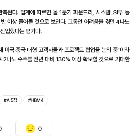
측된다. 업계에 따르면 올 1분기 파운드리, 시스템LSI부 등
절반 이상 줄어들 것으로 보인다. 그동안 어려움을 겪던 4나노
 진입했다는 평가다.
재 미국·중국 대형 고객사들과 프로젝트 협업을 논의 중"이라
으로 2나노 수주를 전년 대비 130% 이상 확보할 것으로 기대한
#AI5칩
#HBM4
0
0