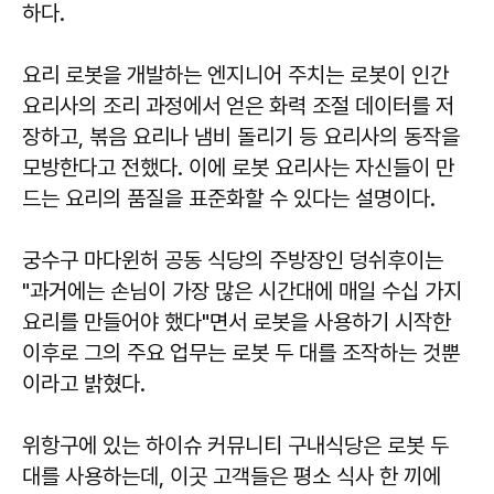
하다.
요리 로봇을 개발하는 엔지니어 주치는 로봇이 인간
요리사의 조리 과정에서 얻은 화력 조절 데이터를 저
장하고, 볶음 요리나 냄비 돌리기 등 요리사의 동작을
모방한다고 전했다. 이에 로봇 요리사는 자신들이 만
드는 요리의 품질을 표준화할 수 있다는 설명이다.
궁수구 마다윈허 공동 식당의 주방장인 덩쉬후이는
"과거에는 손님이 가장 많은 시간대에 매일 수십 가지
요리를 만들어야 했다"면서 로봇을 사용하기 시작한
이후로 그의 주요 업무는 로봇 두 대를 조작하는 것뿐
이라고 밝혔다.
위항구에 있는 하이슈 커뮤니티 구내식당은 로봇 두
대를 사용하는데, 이곳 고객들은 평소 식사 한 끼에