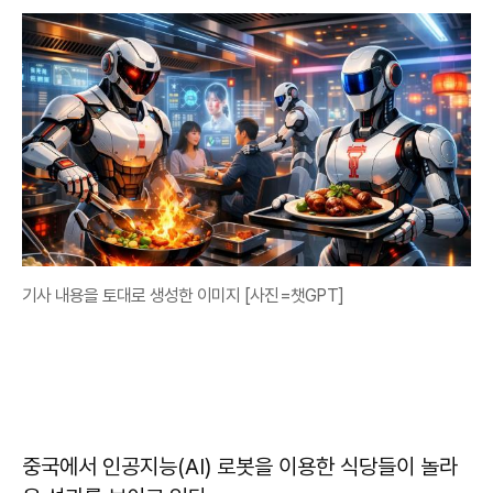
기사 내용을 토대로 생성한 이미지 [사진=챗GPT]
중국에서 인공지능(AI) 로봇을 이용한 식당들이 놀라