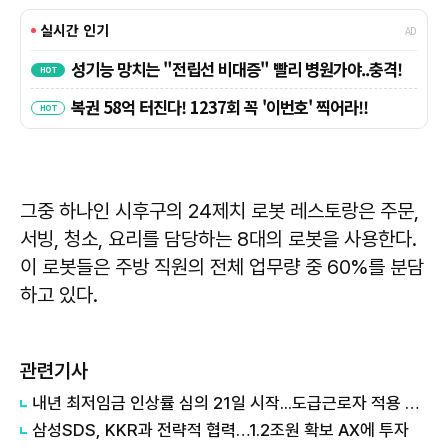
그중 하나인 시후구의 24제치 로봇 레스토랑은 주문,
서빙, 청소, 요리를 담당하는 8대의 로봇을 사용한다.
이 로봇들은 주방 직원의 전체 업무량 중 60%를 분담
하고 있다.
관련기사
내년 최저임금 인상률 심의 21일 시작...도급근로자 적용 첫 논의
삼성SDS, KKR과 전략적 협력…1.2조원 확보 AX에 투자