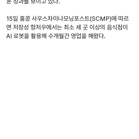
운 성과를 보이고 있다.
15일 홍콩 사우스차이나모닝포스트(SCMP)에 따르
면 저장성 항저우에서는 최소 세 곳 이상의 음식점이
AI 로봇을 활용해 수개월간 영업을 해왔다.