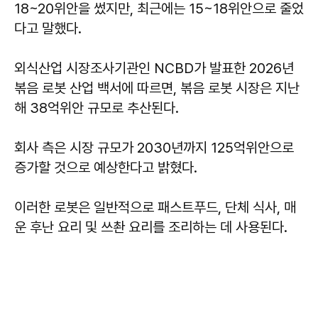
18~20위안을 썼지만, 최근에는 15~18위안으로 줄었
다고 말했다.
외식산업 시장조사기관인 NCBD가 발표한 2026년
볶음 로봇 산업 백서에 따르면, 볶음 로봇 시장은 지난
해 38억위안 규모로 추산된다.
회사 측은 시장 규모가 2030년까지 125억위안으로
증가할 것으로 예상한다고 밝혔다.
이러한 로봇은 일반적으로 패스트푸드, 단체 식사, 매
운 후난 요리 및 쓰촨 요리를 조리하는 데 사용된다.